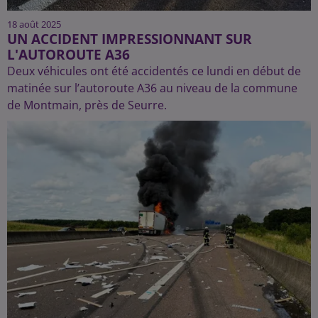
18 août 2025
UN ACCIDENT IMPRESSIONNANT SUR
L'AUTOROUTE A36
Deux véhicules ont été accidentés ce lundi en début de
matinée sur l’autoroute A36 au niveau de la commune
de Montmain, près de Seurre.