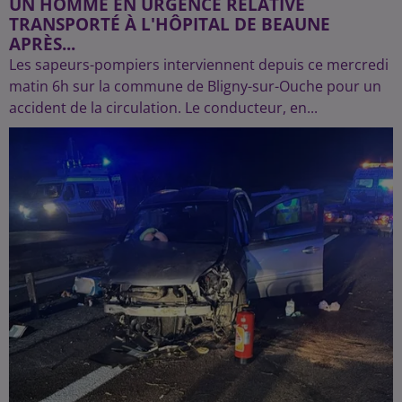
UN HOMME EN URGENCE RELATIVE
TRANSPORTÉ À L'HÔPITAL DE BEAUNE
APRÈS...
Les sapeurs-pompiers interviennent depuis ce mercredi
matin 6h sur la commune de Bligny-sur-Ouche pour un
accident de la circulation. Le conducteur, en...