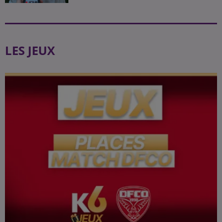
LES JEUX