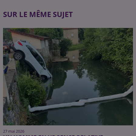
SUR LE MÊME SUJET
27 mai 2026