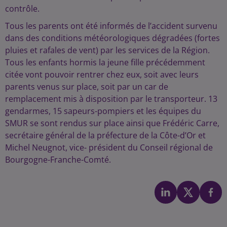
contrôle.
Tous les parents ont été informés de l’accident survenu
dans des conditions météorologiques dégradées (fortes
pluies et rafales de vent) par les services de la Région.
Tous les enfants hormis la jeune fille précédemment
citée vont pouvoir rentrer chez eux, soit avec leurs
parents venus sur place, soit par un car de
remplacement mis à disposition par le transporteur. 13
gendarmes, 15 sapeurs-pompiers et les équipes du
SMUR se sont rendus sur place ainsi que Frédéric Carre,
secrétaire général de la préfecture de la Côte-d’Or et
Michel Neugnot, vice- président du Conseil régional de
Bourgogne-Franche-Comté.