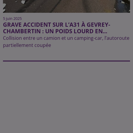
5 juin 2025
GRAVE ACCIDENT SUR L’A31 À GEVREY-
CHAMBERTIN : UN POIDS LOURD EN...
Collision entre un camion et un camping-car, l’autoroute
partiellement coupée