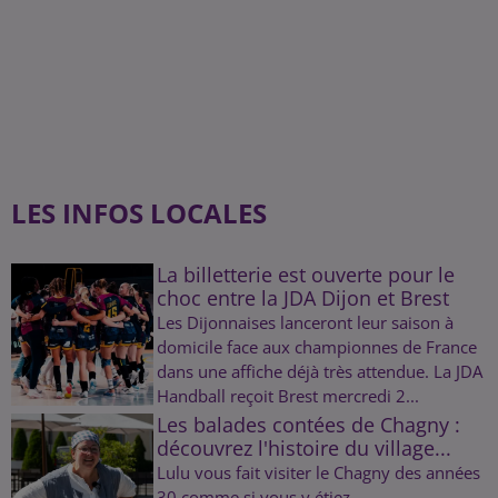
LES INFOS LOCALES
La billetterie est ouverte pour le
choc entre la JDA Dijon et Brest
Les Dijonnaises lanceront leur saison à
domicile face aux championnes de France
dans une affiche déjà très attendue. La JDA
Handball reçoit Brest mercredi 2...
Les balades contées de Chagny :
découvrez l'histoire du village...
Lulu vous fait visiter le Chagny des années
30 comme si vous y étiez.