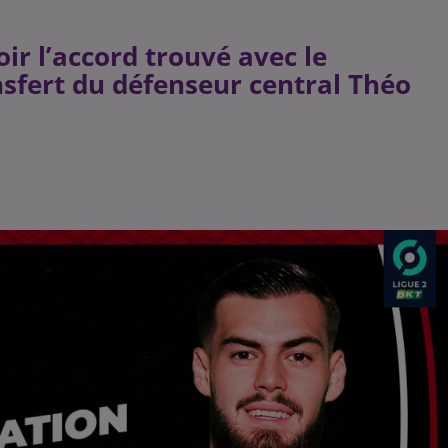
oir l’accord trouvé avec le
sfert du défenseur central Théo