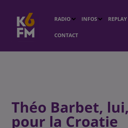
RADIO
INFOS
REPLAY
CONTACT
Théo Barbet, lui
pour la Croatie