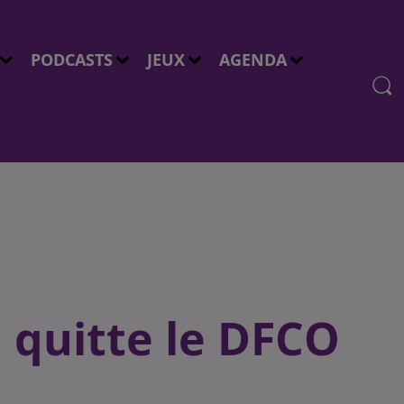
PODCASTS
JEUX
AGENDA
, quitte le DFCO