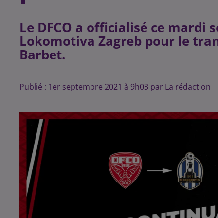
Le DFCO a officialisé ce mardi s
Lokomotiva Zagreb pour le tran
Barbet.
Publié : 1er septembre 2021 à 9h03 par La rédaction