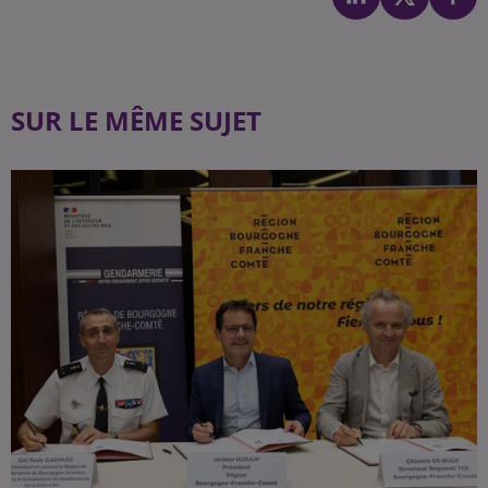
SUR LE MÊME SUJET