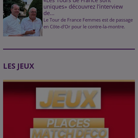
uniques» découvrez l’interview
de...
Le Tour de France Femmes est de passage
en Côte-d'Or pour le contre-la-montre.
LES JEUX