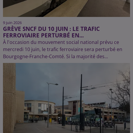
9 juin 2026
GRÈVE SNCF DU 10 JUIN : LE TRAFIC
FERROVIAIRE PERTURBÉ EN...
À l'occasion du mouvement social national prévu ce
mercredi 10 juin, le trafic ferroviaire sera perturbé en
Bourgogne-Franche-Comté. Si la majorité des...