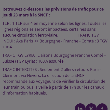
Retrouvez ci-dessous les prévisions de trafic pour ce
jeudi 23 mars à la SNCF :
TER : 1 TER sur 4 en moyenne selon les lignes. Toutes les
lignes régionales seront impactées, certaines sans
aucune circulation ferroviaire. TRAFIC TGV
INOUI : Axe Paris <> Bourgogne - Franche - Comté : 3 TGV
sur 4
TRAFIC TGV LYRIA : Liaisons Bourgogne Franche Comté -
Suisse (TGV Lyria) : 100% assurée
TRAFIC INTERCITES : Seulement 2 allers-retours Paris-
Clermont via Nevers. La direction de la SNCF
recommande aux voyageurs de vérifier la circulation de
leur train ou bus la veille à partir de 17h sur les canaux
d’information habituels.