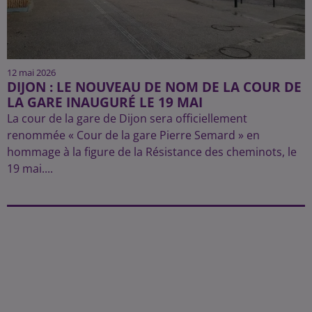
12 mai 2026
DIJON : LE NOUVEAU DE NOM DE LA COUR DE
LA GARE INAUGURÉ LE 19 MAI
La cour de la gare de Dijon sera officiellement
renommée « Cour de la gare Pierre Semard » en
hommage à la figure de la Résistance des cheminots, le
19 mai....