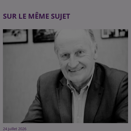
SUR LE MÊME SUJET
24 juillet 2026