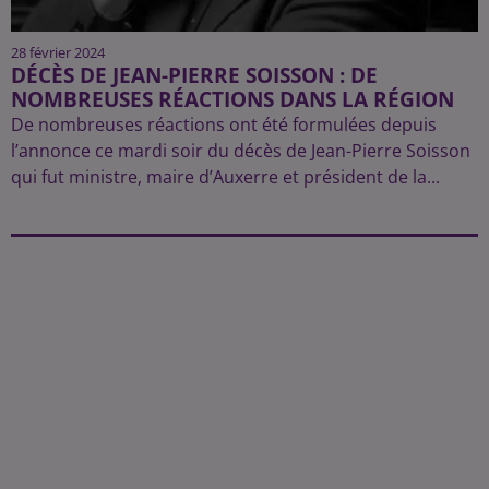
28 février 2024
DÉCÈS DE JEAN-PIERRE SOISSON : DE
NOMBREUSES RÉACTIONS DANS LA RÉGION
De nombreuses réactions ont été formulées depuis
l’annonce ce mardi soir du décès de Jean-Pierre Soisson
qui fut ministre, maire d’Auxerre et président de la...