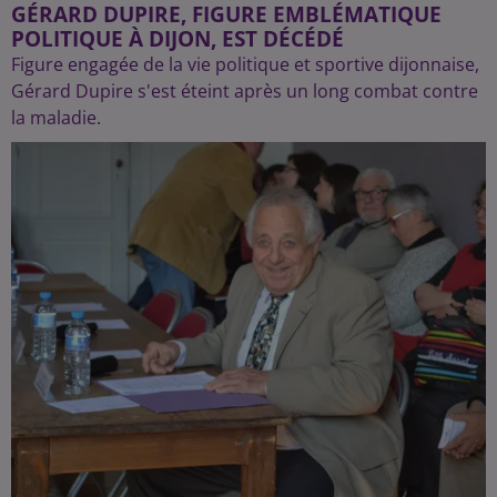
GÉRARD DUPIRE, FIGURE EMBLÉMATIQUE
POLITIQUE À DIJON, EST DÉCÉDÉ
Figure engagée de la vie politique et sportive dijonnaise,
Gérard Dupire s'est éteint après un long combat contre
la maladie.