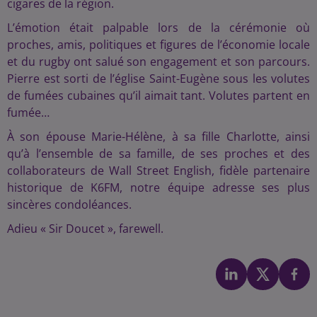
cigares de la région.
L’émotion était palpable lors de la cérémonie où
proches, amis, politiques et figures de l’économie locale
et du rugby ont salué son engagement et son parcours.
Pierre est sorti de l’église Saint-Eugène sous les volutes
de fumées cubaines qu’il aimait tant. Volutes partent en
fumée…
À son épouse Marie-Hélène, à sa fille Charlotte, ainsi
qu’à l’ensemble de sa famille, de ses proches et des
collaborateurs de Wall Street English, fidèle partenaire
historique de K6FM, notre équipe adresse ses plus
sincères condoléances.
Adieu « Sir Doucet », farewell.