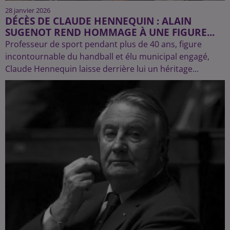
28 janvier 2026
DÉCÈS DE CLAUDE HENNEQUIN : ALAIN
SUGENOT REND HOMMAGE À UNE FIGURE...
Professeur de sport pendant plus de 40 ans, figure
incontournable du handball et élu municipal engagé,
Claude Hennequin laisse derrière lui un héritage...