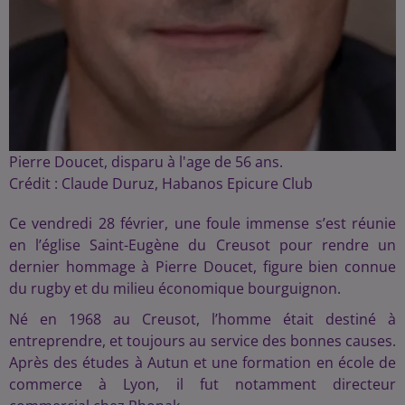
Pierre Doucet, disparu à l'age de 56 ans.
Crédit :
Claude Duruz, Habanos Epicure Club
Ce vendredi 28 février, une foule immense s’est réunie
en l’église Saint-Eugène du Creusot pour rendre un
dernier hommage à Pierre Doucet, figure bien connue
du rugby et du milieu économique bourguignon.
Né en 1968 au Creusot, l’homme était destiné à
entreprendre, et toujours au service des bonnes causes.
Après des études à Autun et une formation en école de
commerce à Lyon, il fut notamment directeur