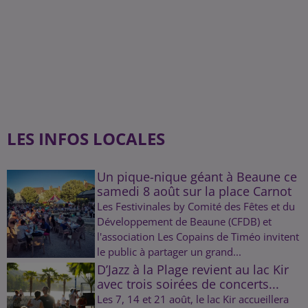
LES INFOS LOCALES
Un pique-nique géant à Beaune ce
samedi 8 août sur la place Carnot
Les Festivinales by Comité des Fêtes et du
Développement de Beaune (CFDB) et
l'association Les Copains de Timéo invitent
le public à partager un grand...
D’Jazz à la Plage revient au lac Kir
avec trois soirées de concerts...
Les 7, 14 et 21 août, le lac Kir accueillera