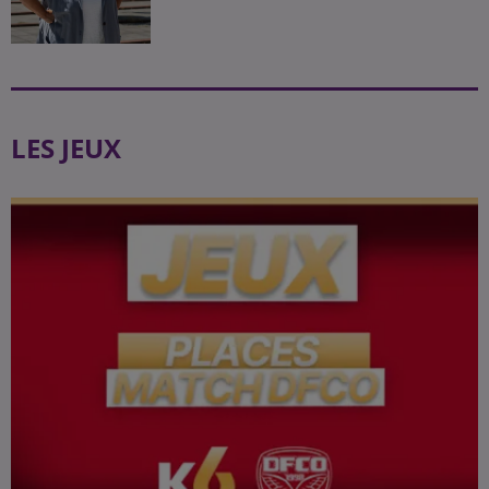
LES JEUX