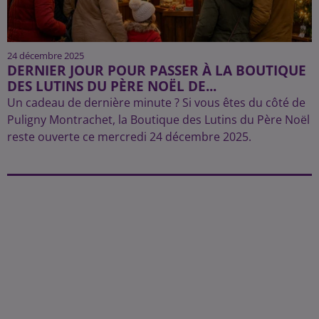
24 décembre 2025
DERNIER JOUR POUR PASSER À LA BOUTIQUE
DES LUTINS DU PÈRE NOËL DE...
Un cadeau de dernière minute ? Si vous êtes du côté de
Puligny Montrachet, la Boutique des Lutins du Père Noël
reste ouverte ce mercredi 24 décembre 2025.