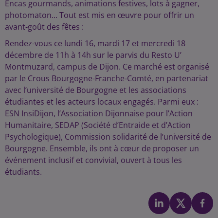
Encas gourmands, animations festives, lots à gagner,
photomaton... Tout est mis en œuvre pour offrir un
avant-goût des fêtes :
Rendez-vous ce lundi 16, mardi 17 et mercredi 18
décembre de 11h à 14h sur le parvis du Resto U’
Montmuzard, campus de Dijon. Ce marché est organisé
par le Crous Bourgogne-Franche-Comté, en partenariat
avec l’université de Bourgogne et les associations
étudiantes et les acteurs locaux engagés. Parmi eux :
ESN InsiDijon, l’Association Dijonnaise pour l’Action
Humanitaire, SEDAP (Société d’Entraide et d’Action
Psychologique), Commission solidarité de l’université de
Bourgogne. Ensemble, ils ont à cœur de proposer un
événement inclusif et convivial, ouvert à tous les
étudiants.