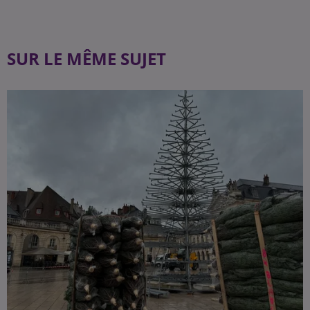
SUR LE MÊME SUJET