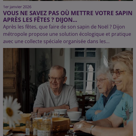
1er janvier 2026
VOUS NE SAVEZ PAS OÙ METTRE VOTRE SAPIN
APRÈS LES FÊTES ? DIJON...
Après les fêtes, que faire de son sapin de Noël ? Dijon
métropole propose une solution écologique et pratique
avec une collecte spéciale organisée dans les...