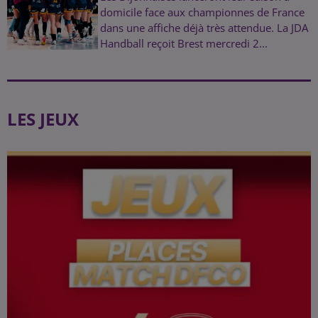
domicile face aux championnes de France
dans une affiche déjà très attendue. La JDA
Handball reçoit Brest mercredi 2...
LES JEUX