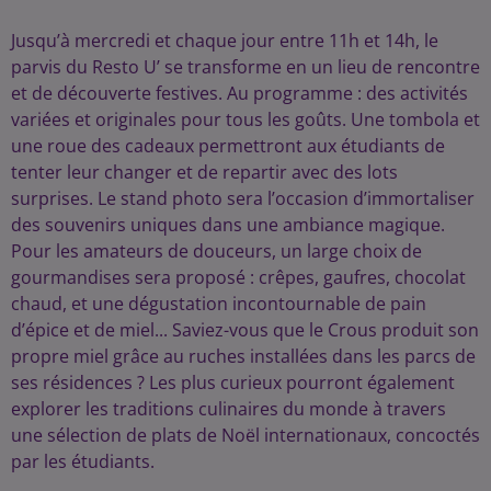
Jusqu’à mercredi et chaque jour entre 11h et 14h, le
parvis du Resto U’ se transforme en un lieu de rencontre
et de découverte festives. Au programme : des activités
variées et originales pour tous les goûts. Une tombola et
une roue des cadeaux permettront aux étudiants de
tenter leur changer et de repartir avec des lots
surprises. Le stand photo sera l’occasion d’immortaliser
des souvenirs uniques dans une ambiance magique.
Pour les amateurs de douceurs, un large choix de
gourmandises sera proposé : crêpes, gaufres, chocolat
chaud, et une dégustation incontournable de pain
d’épice et de miel... Saviez-vous que le Crous produit son
propre miel grâce au ruches installées dans les parcs de
ses résidences ? Les plus curieux pourront également
explorer les traditions culinaires du monde à travers
une sélection de plats de Noël internationaux, concoctés
par les étudiants.