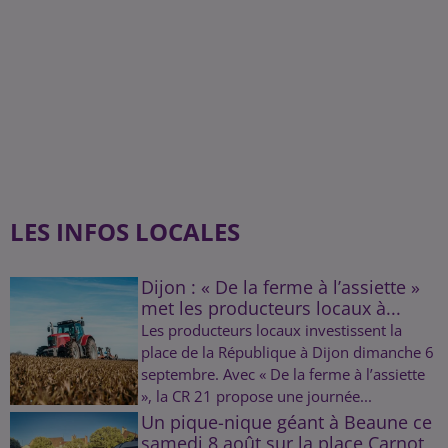
LES INFOS LOCALES
Dijon : « De la ferme à l’assiette »
met les producteurs locaux à...
Les producteurs locaux investissent la
place de la République à Dijon dimanche 6
septembre. Avec « De la ferme à l’assiette
», la CR 21 propose une journée...
Un pique-nique géant à Beaune ce
samedi 8 août sur la place Carnot