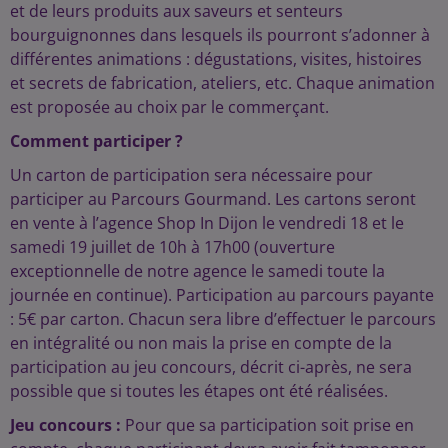
et de leurs produits aux saveurs et senteurs
bourguignonnes dans lesquels ils pourront s’adonner à
différentes animations : dégustations, visites, histoires
et secrets de fabrication, ateliers, etc. Chaque animation
est proposée au choix par le commerçant.
Comment participer ?
Un carton de participation sera nécessaire pour
participer au Parcours Gourmand. Les cartons seront
en vente à l’agence Shop In Dijon le vendredi 18 et le
samedi 19 juillet de 10h à 17h00 (ouverture
exceptionnelle de notre agence le samedi toute la
journée en continue). Participation au parcours payante
: 5€ par carton. Chacun sera libre d’effectuer le parcours
en intégralité ou non mais la prise en compte de la
participation au jeu concours, décrit ci-après, ne sera
possible que si toutes les étapes ont été réalisées.
Jeu concours :
Pour que sa participation soit prise en