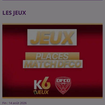
LES JEUX
Fin : 14 août 2026