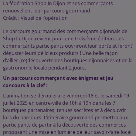
La fédération Shop In Dijon et ses commerçants
renouvellent leur parcours gourmand
Crédit :
Visuel de l'opération
Le parcours gourmand des commerçants dijonnais de
Shop In Dijon revient pour une troisième édition. Les
commerçants participants ouvriront leur porte et feront
déguster leurs délicieux produits ! Une belle façon
d’allier (re)découverte des boutiques dijonnaises et de la
gastronomie locale pendant 2 jours.
Un parcours commerçant avec énigmes et jeu
concours à la clef :
L’animation se déroulera le vendredi 18 et le samedi 19
juillet 2025 en centre-ville de 10h à 19h dans les 7
boutiques partenaires, tenues secrètes et à découvrir
lors du parcours. L’itinéraire gourmand permettra aux
participants de partir à la découverte des commerces
proposant une mise en lumière de leur savoir-faire local