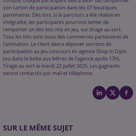
compte, chaque participant devra avoir fait tamponner
son carton de participation dans les 07 boutiques
partenaires. Dès lors, si le parcours a été réalisé en
intégralité, les participants pourront tenter de
remporter un des lots mis en jeu, sur tirage au sort.
Tous les lots sont issus des commerces partenaires de
l’animation. Le client devra déposer son bon de
participation au jeu concours en agence Shop In Dijon
(ou dans la boîte aux lettres de l’agence après 17h).
Tirage au sort le mardi 22 juillet 2025. Les gagnants
seront contactés par mail et téléphone.
SUR LE MÊME SUJET