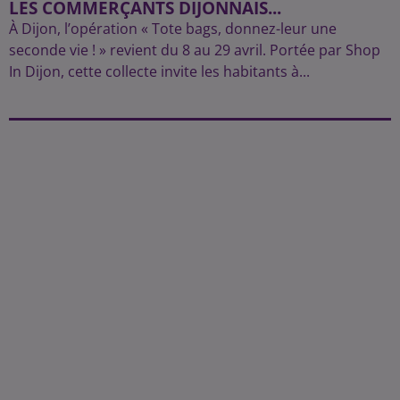
LES COMMERÇANTS DIJONNAIS...
À Dijon, l’opération « Tote bags, donnez-leur une
seconde vie ! » revient du 8 au 29 avril. Portée par Shop
In Dijon, cette collecte invite les habitants à...