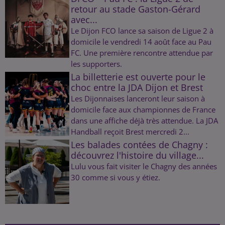
retour au stade Gaston-Gérard
avec...
Le Dijon FCO lance sa saison de Ligue 2 à
domicile le vendredi 14 août face au Pau
FC. Une première rencontre attendue par
les supporters.
La billetterie est ouverte pour le
choc entre la JDA Dijon et Brest
Les Dijonnaises lanceront leur saison à
domicile face aux championnes de France
dans une affiche déjà très attendue. La JDA
Handball reçoit Brest mercredi 2...
Les balades contées de Chagny :
découvrez l'histoire du village...
Lulu vous fait visiter le Chagny des années
30 comme si vous y étiez.