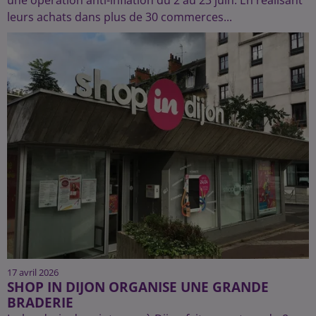
leurs achats dans plus de 30 commerces...
17 avril 2026
SHOP IN DIJON ORGANISE UNE GRANDE
BRADERIE