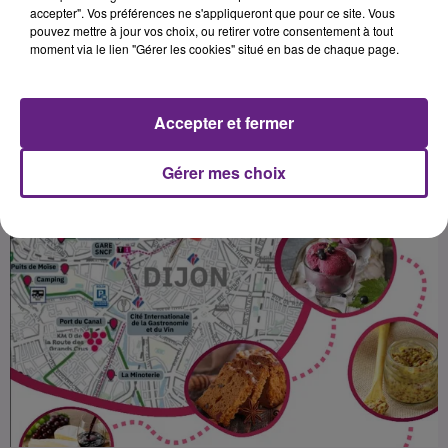
accepter". Vos préférences ne s'appliqueront que pour ce site. Vous
pouvez mettre à jour vos choix, ou retirer votre consentement à tout
moment via le lien "Gérer les cookies" situé en bas de chaque page.
Publié : 13 juillet 2025 à 7h00 par la rédac
Accepter et fermer
Gérer mes choix