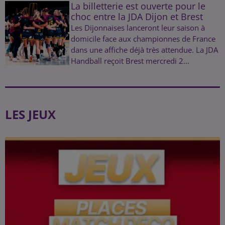
La billetterie est ouverte pour le
choc entre la JDA Dijon et Brest
Les Dijonnaises lanceront leur saison à
domicile face aux championnes de France
dans une affiche déjà très attendue. La JDA
Handball reçoit Brest mercredi 2...
LES JEUX