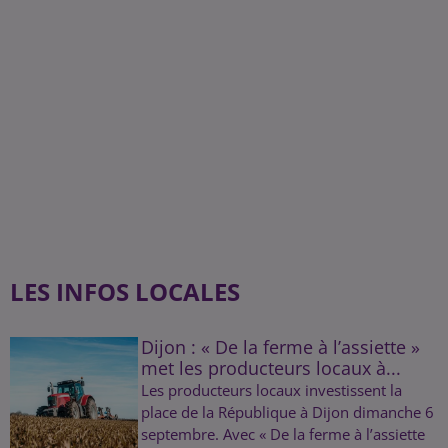
LES INFOS LOCALES
Dijon : « De la ferme à l’assiette »
met les producteurs locaux à...
Les producteurs locaux investissent la
place de la République à Dijon dimanche 6
septembre. Avec « De la ferme à l’assiette