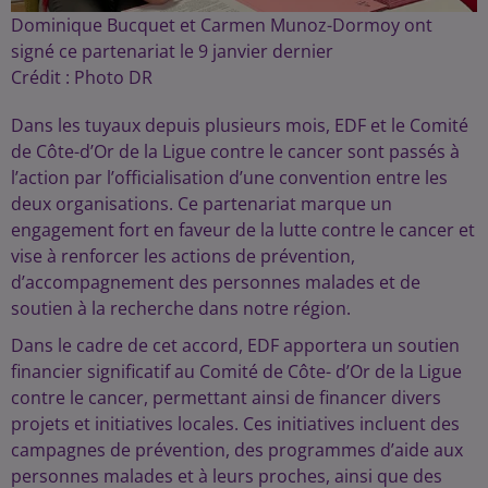
Dominique Bucquet et Carmen Munoz-Dormoy ont
signé ce partenariat le 9 janvier dernier
Crédit :
Photo DR
Dans les tuyaux depuis plusieurs mois, EDF et le Comité
de Côte-d’Or de la Ligue contre le cancer sont passés à
l’action par l’officialisation d’une convention entre les
deux organisations. Ce partenariat marque un
engagement fort en faveur de la lutte contre le cancer et
vise à renforcer les actions de prévention,
d’accompagnement des personnes malades et de
soutien à la recherche dans notre région.
Dans le cadre de cet accord, EDF apportera un soutien
financier significatif au Comité de Côte- d’Or de la Ligue
contre le cancer, permettant ainsi de financer divers
projets et initiatives locales. Ces initiatives incluent des
campagnes de prévention, des programmes d’aide aux
personnes malades et à leurs proches, ainsi que des