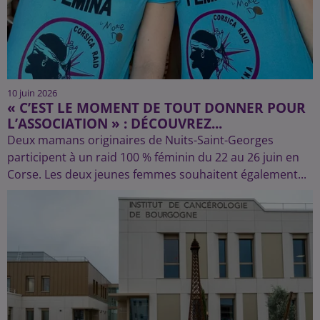
10 juin 2026
« C’EST LE MOMENT DE TOUT DONNER POUR
L’ASSOCIATION » : DÉCOUVREZ...
Deux mamans originaires de Nuits-Saint-Georges
participent à un raid 100 % féminin du 22 au 26 juin en
Corse. Les deux jeunes femmes souhaitent également...