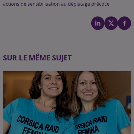
actions de sensibilisation au dépistage précoce.
SUR LE MÊME SUJET