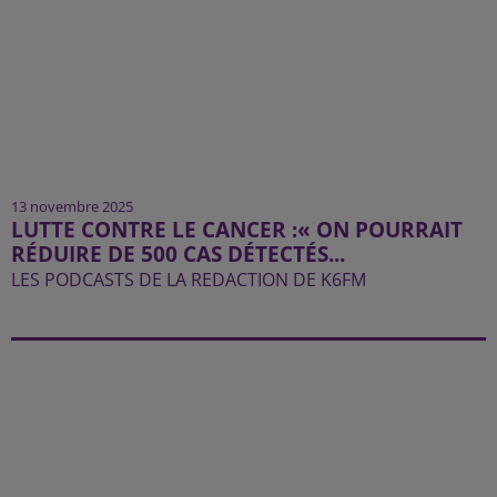
13 novembre 2025
LUTTE CONTRE LE CANCER :« ON POURRAIT
RÉDUIRE DE 500 CAS DÉTECTÉS...
LES PODCASTS DE LA REDACTION DE K6FM