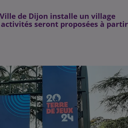
Ville de Dijon installe un village
activités seront proposées à partir