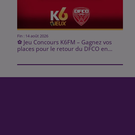
Fin : 14 août 2026
⚽ Jeu Concours K6FM – Gagnez vos
places pour le retour du DFCO en...