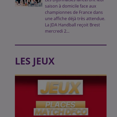
saison à domicile face aux
championnes de France dans
une affiche déjà très attendue.
La JDA Handball reçoit Brest
mercredi 2...
LES JEUX