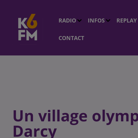
RADIO
INFOS
REPLAY
CONTACT
Un village olymp
Darcy