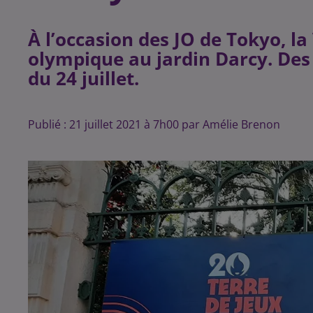
À l’occasion des JO de Tokyo, la 
olympique au jardin Darcy. Des 
du 24 juillet.
Publié : 21 juillet 2021 à 7h00 par Amélie Brenon