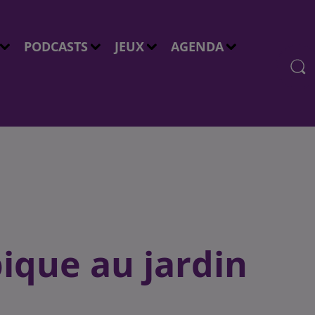
PODCASTS
JEUX
AGENDA
ique au jardin