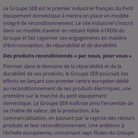
Le Groupe SEB est le premier industriel français du Petit
équipement domestique à mettre en place un modèle
intégré de reconditionnement. Le site industriel s’inscrit
dans un modèle d’avenir en restant fidèle à l’ADN du
Groupe et fait rayonner ses engagements en matière
d’éco-conception, de réparabilité et de durabilité.
Des produits reconditionnés « par nous, pour vous »
Pionnier dans le domaine de la réparabilité et de la
durabilité de ses produits, le Groupe SEB poursuit ses
efforts en lançant son premier centre européen dédié
au reconditionnement de ses produits électriques, une
première sur le marché du petit équipement
domestique. Le Groupe SEB maîtrise ainsi l’ensemble de
sa chaîne de valeur, de la production, à la
commercialisation, en passant par la reprise des retours
produits et leur reconditionnement. Une ambition à
l’échelle européenne, concernant sept filiales du Groupe