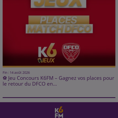
Fin : 14 août 2026
⚽ Jeu Concours K6FM – Gagnez vos places pour
le retour du DFCO en...