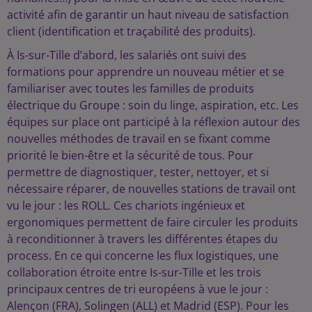
activité afin de garantir un haut niveau de satisfaction
client (identification et traçabilité des produits).
À Is-sur-Tille d’abord, les salariés ont suivi des
formations pour apprendre un nouveau métier et se
familiariser avec toutes les familles de produits
électrique du Groupe : soin du linge, aspiration, etc. Les
équipes sur place ont participé à la réflexion autour des
nouvelles méthodes de travail en se fixant comme
priorité le bien-être et la sécurité de tous. Pour
permettre de diagnostiquer, tester, nettoyer, et si
nécessaire réparer, de nouvelles stations de travail ont
vu le jour : les ROLL. Ces chariots ingénieux et
ergonomiques permettent de faire circuler les produits
à reconditionner à travers les différentes étapes du
process. En ce qui concerne les flux logistiques, une
collaboration étroite entre Is-sur-Tille et les trois
principaux centres de tri européens à vue le jour :
Alençon (FRA), Solingen (ALL) et Madrid (ESP). Pour les