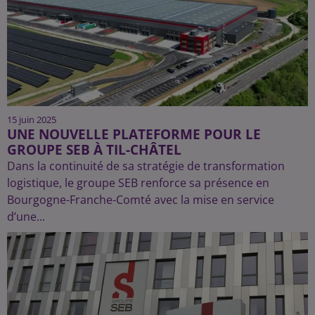
15 juin 2025
UNE NOUVELLE PLATEFORME POUR LE
GROUPE SEB À TIL-CHÂTEL
Dans la continuité de sa stratégie de transformation
logistique, le groupe SEB renforce sa présence en
Bourgogne-Franche-Comté avec la mise en service
d’une...