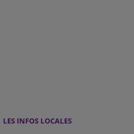
LES INFOS LOCALES