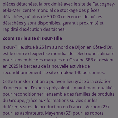
pièces détachées, la proximité avec le site de Faucogney-
et-la-Mer, centre mondial de stockage des pièces
détachées, où plus de 50 000 références de pièces
détachées y sont disponibles, garantit proximité et
rapidité d’exécution des tâches.
Zoom sur le site d’Is-sur-Tille
Is-sur-Tille, situé à 25 km au nord de Dijon en Côte-d’Or,
est le centre d’expertise mondial de l’électrique culinaire
pour l’ensemble des marques du Groupe SEB et devient
en 2025 le berceau de la nouvelle activité de
reconditionnement. Le site emploie 140 personnes.
Cette transformation a pu avoir lieu grâce à la création
d’une équipe d’experts polyvalents, maintenant qualifiés
pour reconditionner l’ensemble des familles de produits
du Groupe, grâce aux formations suivies sur les
différents sites de production en France : Vernon (27)
pour les aspirateurs, Mayenne (53) pour les robots