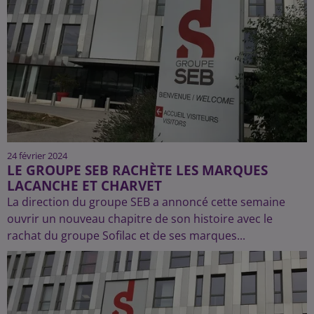
24 février 2024
LE GROUPE SEB RACHÈTE LES MARQUES
LACANCHE ET CHARVET
La direction du groupe SEB a annoncé cette semaine
ouvrir un nouveau chapitre de son histoire avec le
rachat du groupe Sofilac et de ses marques...