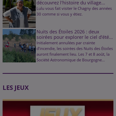
découvrez l'histoire du village...
Lulu vous fait visiter le Chagny des années
30 comme si vous y étiez.
Nuits des Étoiles 2026 : deux
soirées pour explorer le ciel d’été...
Initialement annulées par crainte
d’incendie, les soirées des Nuits des Étoiles
auront finalement lieu. Les 7 et 8 août, la
Société Astronomique de Bourgogne...
LES JEUX