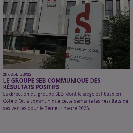
29 octobre 2023
LE GROUPE SEB COMMUNIQUE DES
RÉSULTATS POSITIFS
La direction du groupe SEB, dont le siège est basé en
Côte d’Or, a communiqué cette semaine les résultats de
ses ventes pour le 3eme trimètre 2023.