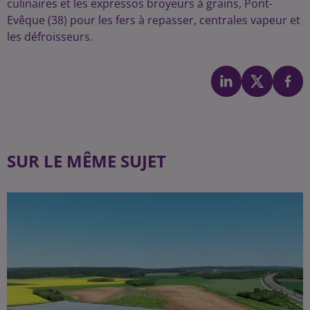
culinaires et les expressos broyeurs à grains, Pont-
Evêque (38) pour les fers à repasser, centrales vapeur et
les défroisseurs.
SUR LE MÊME SUJET