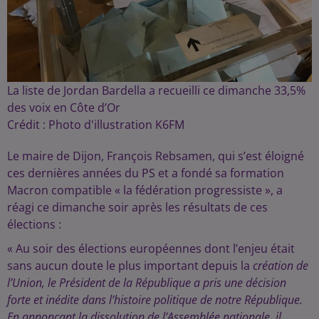
La liste de Jordan Bardella a recueilli ce dimanche 33,5%
des voix en Côte d’Or
Crédit :
Photo d'illustration K6FM
Le maire de Dijon, François Rebsamen, qui s’est éloigné
ces dernières années du PS et a fondé sa formation
Macron compatible « la fédération progressiste », a
réagi ce dimanche soir après les résultats de ces
élections :
« Au soir des élections européennes dont l’enjeu était
sans aucun doute le plus important depuis la
création de
l’Union, le Président de la République a pris une décision
forte et inédite dans l’histoire politique de notre République.
En annonçant la dissolution de l’Assemblée nationale, il