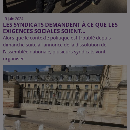
13 juin 2024
LES SYNDICATS DEMANDENT À CE QUE LES
EXIGENCES SOCIALES SOIENT...
Alors que le contexte politique est troublé depuis
dimanche suite à l’annonce de la dissolution de
l’assemblée nationale, plusieurs syndicats vont
organiser...