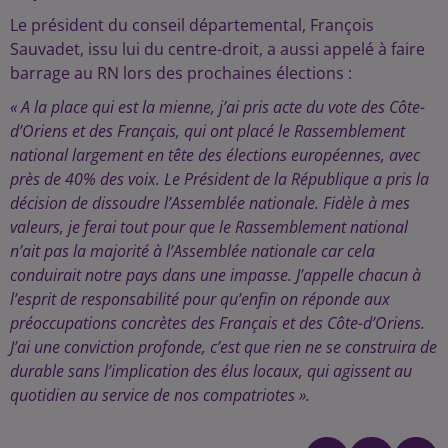
Le président du conseil départemental, François
Sauvadet, issu lui du centre-droit, a aussi appelé à faire
barrage au RN lors des prochaines élections :
« A la place qui est la mienne, j’ai pris acte du vote des Côte-
d’Oriens et des Français, qui ont placé le Rassemblement
national largement en tête des élections européennes, avec
près de 40% des voix. Le Président de la République a pris la
décision de dissoudre l’Assemblée nationale. Fidèle à mes
valeurs, je ferai tout pour que le Rassemblement national
n’ait pas la majorité à l’Assemblée nationale car cela
conduirait notre pays dans une impasse. J’appelle chacun à
l’esprit de responsabilité pour qu’enfin on réponde aux
préoccupations concrètes des Français et des Côte-d’Oriens.
J’ai une conviction profonde, c’est que rien ne se construira de
durable sans l’implication des élus locaux, qui agissent au
quotidien au service de nos compatriotes ».