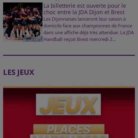
La billetterie est ouverte pour le
choc entre la JDA Dijon et Brest
Les Dijonnaises lanceront leur saison à
domicile face aux championnes de France
dans une affiche déjà très attendue. La JDA
Handball reçoit Brest mercredi 2...
LES JEUX