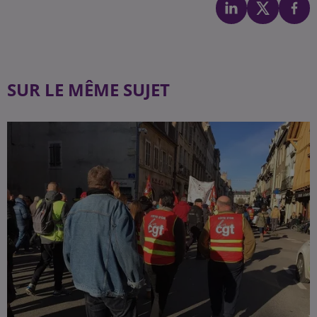
SUR LE MÊME SUJET