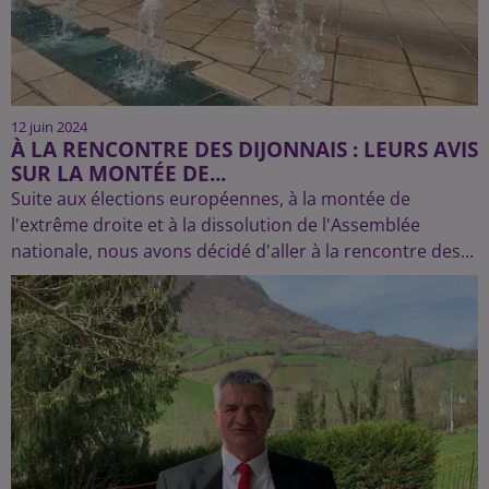
12 juin 2024
À LA RENCONTRE DES DIJONNAIS : LEURS AVIS
SUR LA MONTÉE DE...
Suite aux élections européennes, à la montée de
l'extrême droite et à la dissolution de l'Assemblée
nationale, nous avons décidé d'aller à la rencontre des...