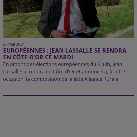
27 mai 2024
EUROPÉENNES : JEAN LASSALLE SE RENDRA
EN CÔTE-D’OR CE MARDI
En amont des élections européennes du 9 juin, Jean
Lassalle se rendra en Côte-d’Or et annoncera, à cette
occasion, la composition de la liste Alliance Rurale.