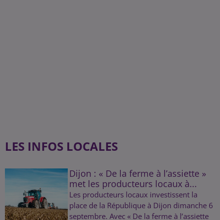
LES INFOS LOCALES
Dijon : « De la ferme à l’assiette »
met les producteurs locaux à...
Les producteurs locaux investissent la
place de la République à Dijon dimanche 6
septembre. Avec « De la ferme à l’assiette