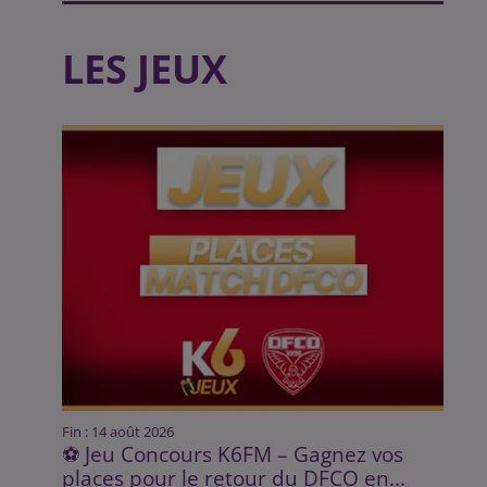
LES JEUX
Fin : 14 août 2026
⚽ Jeu Concours K6FM – Gagnez vos
places pour le retour du DFCO en...