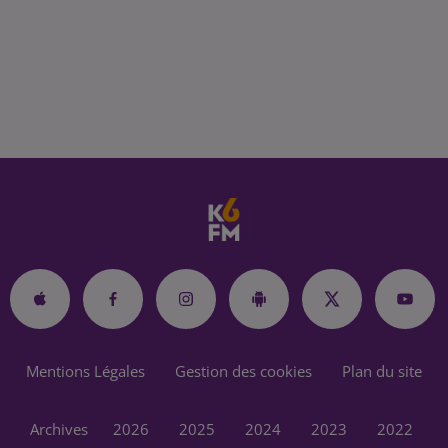
Mentions Légales
Gestion des cookies
Plan du site
Archives
2026
2025
2024
2023
2022