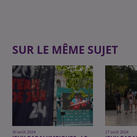
SUR LE MÊME SUJET
30 août 2024
27 août 2024