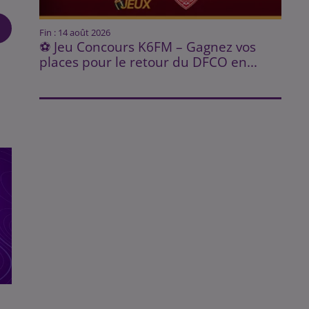
Fin : 14 août 2026
⚽ Jeu Concours K6FM – Gagnez vos
places pour le retour du DFCO en...