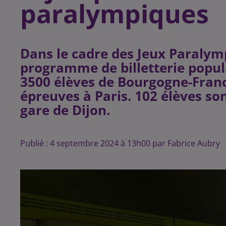
paralympiques
Dans le cadre des Jeux Paralym
programme de billetterie popula
3500 élèves de Bourgogne-Fran
épreuves à Paris. 102 élèves son
gare de Dijon.
Publié : 4 septembre 2024 à 13h00 par Fabrice Aubry