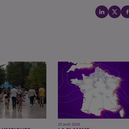
25 août 2024