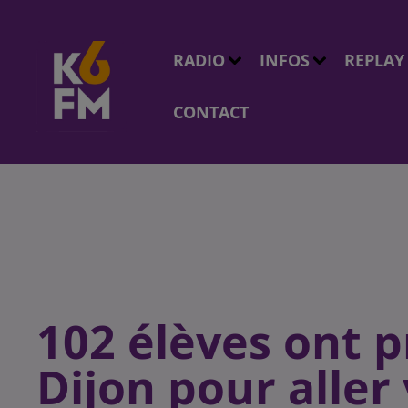
RADIO
INFOS
REPLAY
CONTACT
102 élèves ont pr
Dijon pour aller 