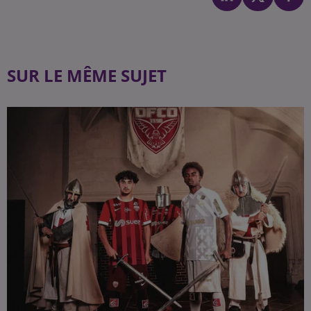
SUR LE MÊME SUJET