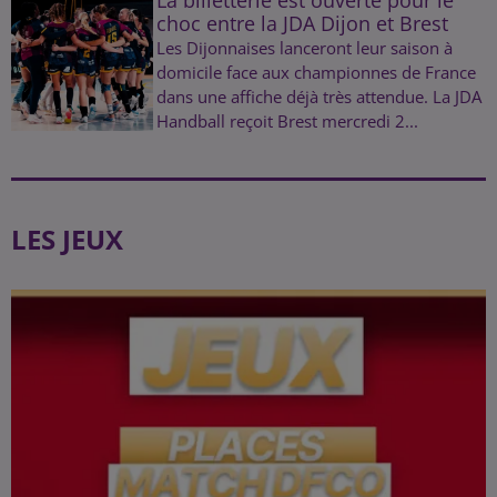
choc entre la JDA Dijon et Brest
Les Dijonnaises lanceront leur saison à
domicile face aux championnes de France
dans une affiche déjà très attendue. La JDA
Handball reçoit Brest mercredi 2...
LES JEUX