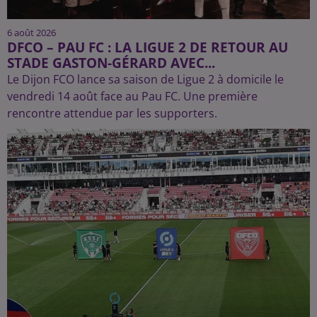
6 août 2026
DFCO – PAU FC : LA LIGUE 2 DE RETOUR AU
STADE GASTON-GÉRARD AVEC...
Le Dijon FCO lance sa saison de Ligue 2 à domicile le
vendredi 14 août face au Pau FC. Une première
rencontre attendue par les supporters.