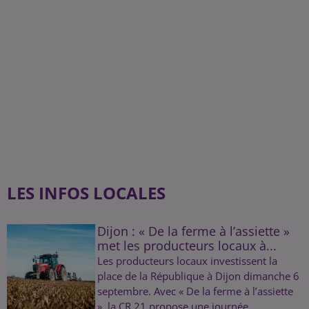
LES INFOS LOCALES
Dijon : « De la ferme à l’assiette »
met les producteurs locaux à...
Les producteurs locaux investissent la
place de la République à Dijon dimanche 6
septembre. Avec « De la ferme à l’assiette
», la CR 21 propose une journée...