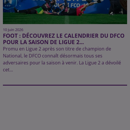
10 juin 2026
FOOT : DÉCOUVREZ LE CALENDRIER DU DFCO
POUR LA SAISON DE LIGUE 2...
Promu en Ligue 2 après son titre de champion de
National, le DFCO connaît désormais tous ses
adversaires pour la saison à venir. La Ligue 2 a dévoilé
cet...