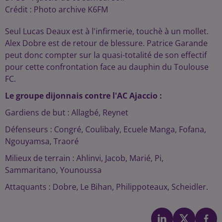
Crédit :
Photo archive K6FM
Seul Lucas Deaux est à l'infirmerie, touchè à un mollet.
Alex Dobre est de retour de blessure. Patrice Garande
peut donc compter sur la quasi-totalité de son effectif
pour cette confrontation face au dauphin du Toulouse
FC.
Le groupe dijonnais contre l'AC Ajaccio :
Gardiens de but : Allagbé, Reynet
Défenseurs : Congré, Coulibaly, Ecuele Manga, Fofana,
Ngouyamsa, Traoré
Milieux de terrain : Ahlinvi, Jacob, Marié, Pi,
Sammaritano, Younoussa
Attaquants : Dobre, Le Bihan, Philippoteaux, Scheidler.