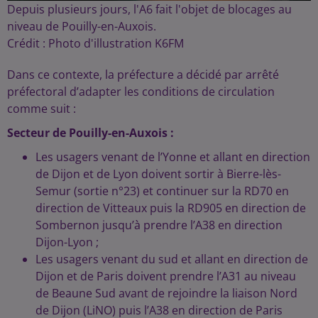
Depuis plusieurs jours, l'A6 fait l'objet de blocages au
niveau de Pouilly-en-Auxois.
Crédit :
Photo d'illustration K6FM
Dans ce contexte, la préfecture a décidé par arrêté
préfectoral d’adapter les conditions de circulation
comme suit :
Secteur de Pouilly-en-Auxois :
Les usagers venant de l’Yonne et allant en direction
de Dijon et de Lyon doivent sortir à Bierre-lès-
Semur (sortie n°23) et continuer sur la RD70 en
direction de Vitteaux puis la RD905 en direction de
Sombernon jusqu’à prendre l’A38 en direction
Dijon-Lyon ;
Les usagers venant du sud et allant en direction de
Dijon et de Paris doivent prendre l’A31 au niveau
de Beaune Sud avant de rejoindre la liaison Nord
de Dijon (LiNO) puis l’A38 en direction de Paris