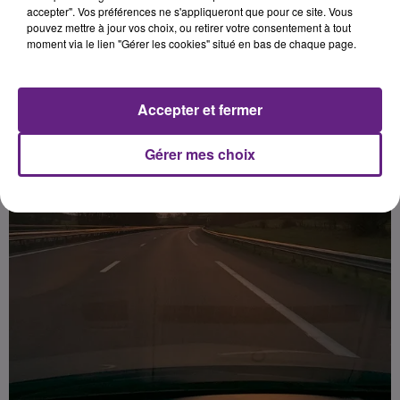
Saint-Nicolas).
accepter". Vos préférences ne s'appliqueront que pour ce site. Vous
pouvez mettre à jour vos choix, ou retirer votre consentement à tout
moment via le lien "Gérer les cookies" situé en bas de chaque page.
Publié : 30 janvier 2024 à 16h00 par la rédaction
Accepter et fermer
Gérer mes choix