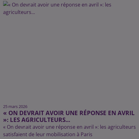
25 mars 2026
« ON DEVRAIT AVOIR UNE RÉPONSE EN AVRIL
»: LES AGRICULTEURS...
« On devrait avoir une réponse en avril »: les agriculteurs
satisfaient de leur mobilisation à Paris