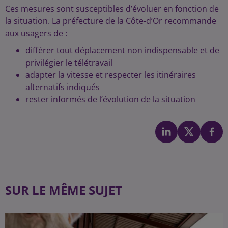
Ces mesures sont susceptibles d’évoluer en fonction de
la situation. La préfecture de la Côte-d’Or recommande
aux usagers de :
différer tout déplacement non indispensable et de
privilégier le télétravail
adapter la vitesse et respecter les itinéraires
alternatifs indiqués
rester informés de l’évolution de la situation
SUR LE MÊME SUJET