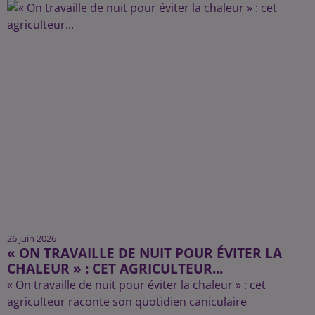
26 juin 2026
« ON TRAVAILLE DE NUIT POUR ÉVITER LA
CHALEUR » : CET AGRICULTEUR...
« On travaille de nuit pour éviter la chaleur » : cet
agriculteur raconte son quotidien caniculaire