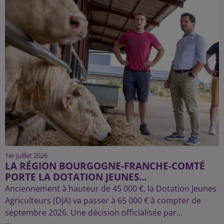
1er juillet 2026
LA RÉGION BOURGOGNE-FRANCHE-COMTÉ
PORTE LA DOTATION JEUNES...
Anciennement à hauteur de 45 000 €, la Dotation Jeunes
Agriculteurs (DJA) va passer à 65 000 € à compter de
septembre 2026. Une décision officialisée par...