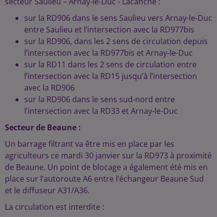
secteur Saulieu – Arnay-le-Duc - Lacanche :
sur la RD906 dans le sens Saulieu vers Arnay-le-Duc
entre Saulieu et l’intersection avec la RD977bis
sur la RD906, dans les 2 sens de circulation depuis
l’intersection avec la RD977bis et Arnay-le-Duc
sur la RD11 dans les 2 sens de circulation entre
l’intersection avec la RD15 jusqu’à l’intersection
avec la RD906
sur la RD906 dans le sens sud-nord entre
l’intersection avec la RD33 et Arnay-le-Duc
Secteur de Beaune :
Un barrage filtrant va être mis en place par les
agriculteurs ce mardi 30 janvier sur la RD973 à proximité
de Beaune. Un point de blocage a également été mis en
place sur l’autoroute A6 entre l’échangeur Beaune Sud
et le diffuseur A31/A36.
La circulation est interdite :