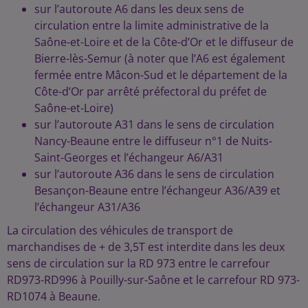
sur l’autoroute A6 dans les deux sens de
circulation entre la limite administrative de la
Saône-et-Loire et de la Côte-d’Or et le diffuseur de
Bierre-lès-Semur (à noter que l’A6 est également
fermée entre Mâcon-Sud et le département de la
Côte-d’Or par arrêté préfectoral du préfet de
Saône-et-Loire)
sur l’autoroute A31 dans le sens de circulation
Nancy-Beaune entre le diffuseur n°1 de Nuits-
Saint-Georges et l’échangeur A6/A31
sur l’autoroute A36 dans le sens de circulation
Besançon-Beaune entre l’échangeur A36/A39 et
l’échangeur A31/A36
La circulation des véhicules de transport de
marchandises de + de 3,5T est interdite dans les deux
sens de circulation sur la RD 973 entre le carrefour
RD973-RD996 à Pouilly-sur-Saône et le carrefour RD 973-
RD1074 à Beaune.