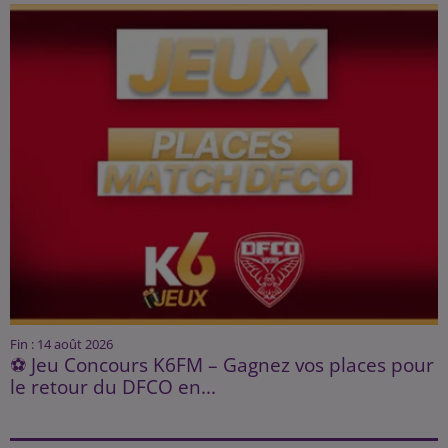
Fin : 14 août 2026
⚽ Jeu Concours K6FM – Gagnez vos places pour
le retour du DFCO en...