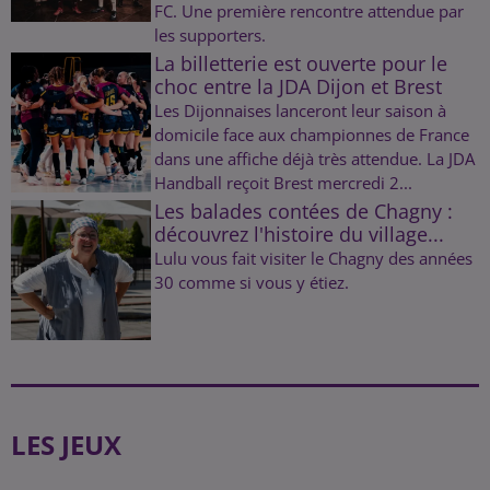
FC. Une première rencontre attendue par
les supporters.
La billetterie est ouverte pour le
choc entre la JDA Dijon et Brest
Les Dijonnaises lanceront leur saison à
domicile face aux championnes de France
dans une affiche déjà très attendue. La JDA
Handball reçoit Brest mercredi 2...
Les balades contées de Chagny :
découvrez l'histoire du village...
Lulu vous fait visiter le Chagny des années
30 comme si vous y étiez.
LES JEUX