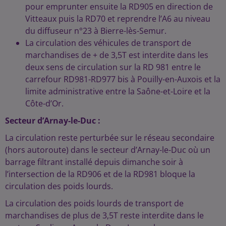
pour emprunter ensuite la RD905 en direction de
Vitteaux puis la RD70 et reprendre l’A6 au niveau
du diffuseur n°23 à Bierre-lès-Semur.
La circulation des véhicules de transport de
marchandises de + de 3,5T est interdite dans les
deux sens de circulation sur la RD 981 entre le
carrefour RD981-RD977 bis à Pouilly-en-Auxois et la
limite administrative entre la Saône-et-Loire et la
Côte-d’Or.
Secteur d’Arnay-le-Duc :
La circulation reste perturbée sur le réseau secondaire
(hors autoroute) dans le secteur d’Arnay-le-Duc où un
barrage filtrant installé depuis dimanche soir à
l’intersection de la RD906 et de la RD981 bloque la
circulation des poids lourds.
La circulation des poids lourds de transport de
marchandises de plus de 3,5T reste interdite dans le