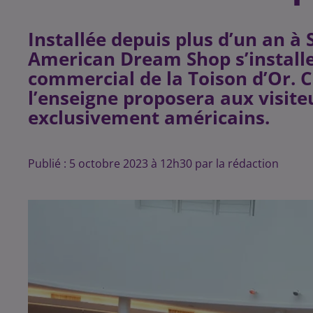
Installée depuis plus d’un an à 
American Dream Shop s’install
commercial de la Toison d’Or. 
l’enseigne proposera aux visite
exclusivement américains.
Publié : 5 octobre 2023 à 12h30 par la rédaction