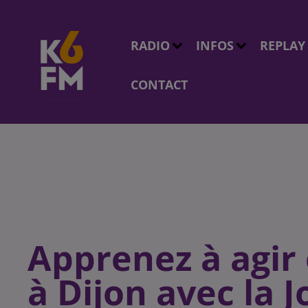
RADIO
INFOS
REPLAY
CONTACT
Apprenez à agir
à Dijon avec la 