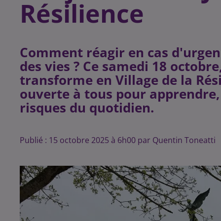
Résilience
Comment réagir en cas d'urgen
des vies ? Ce samedi 18 octobre,
transforme en Village de la Rési
ouverte à tous pour apprendre,
risques du quotidien.
Publié : 15 octobre 2025 à 6h00 par Quentin Toneatti