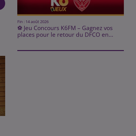
Fin : 14 août 2026
⚽ Jeu Concours K6FM – Gagnez vos
places pour le retour du DFCO en...