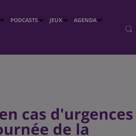
PODCASTS
JEUX
AGENDA
 en cas d'urgences
Journée de la