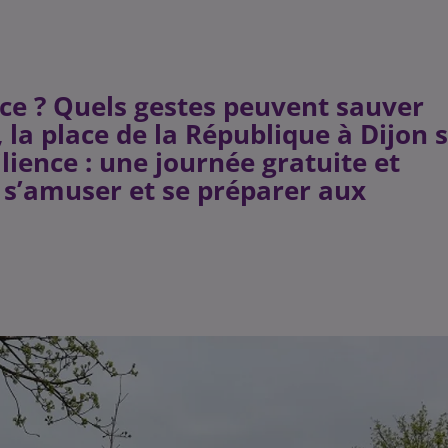
ce ? Quels gestes peuvent sauver
 la place de la République à Dijon 
lience : une journée gratuite et
 s’amuser et se préparer aux