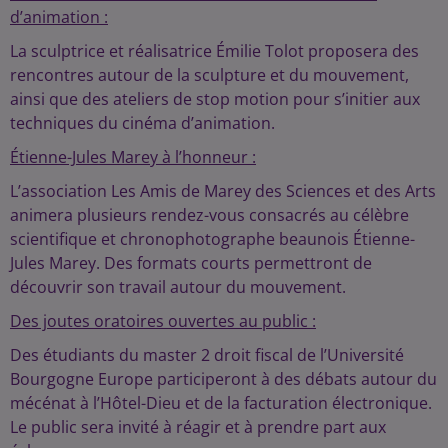
d’animation :
La sculptrice et réalisatrice Émilie Tolot proposera des
rencontres autour de la sculpture et du mouvement,
ainsi que des ateliers de stop motion pour s’initier aux
techniques du cinéma d’animation.
Étienne-Jules Marey à l’honneur :
L’association Les Amis de Marey des Sciences et des Arts
animera plusieurs rendez-vous consacrés au célèbre
scientifique et chronophotographe beaunois Étienne-
Jules Marey. Des formats courts permettront de
découvrir son travail autour du mouvement.
Des joutes oratoires ouvertes au public :
Des étudiants du master 2 droit fiscal de l’Université
Bourgogne Europe participeront à des débats autour du
mécénat à l’Hôtel-Dieu et de la facturation électronique.
Le public sera invité à réagir et à prendre part aux