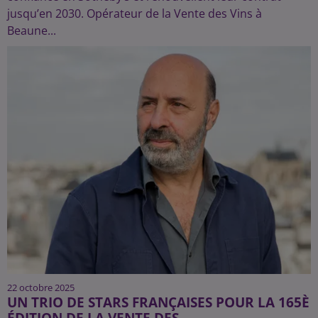
jusqu’en 2030. Opérateur de la Vente des Vins à
Beaune...
22 octobre 2025
UN TRIO DE STARS FRANÇAISES POUR LA 165È
ÉDITION DE LA VENTE DES...