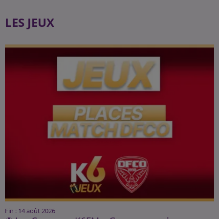
LES JEUX
Fin : 14 août 2026