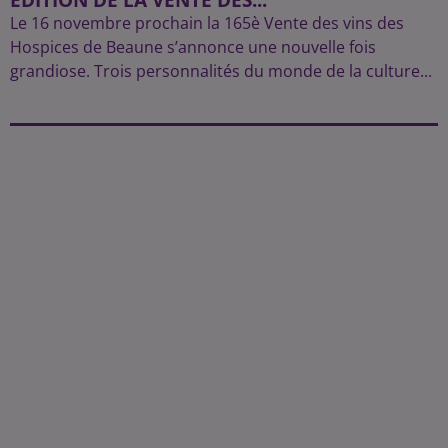
Le 16 novembre prochain la 165è Vente des vins des
Hospices de Beaune s’annonce une nouvelle fois
grandiose. Trois personnalités du monde de la culture...