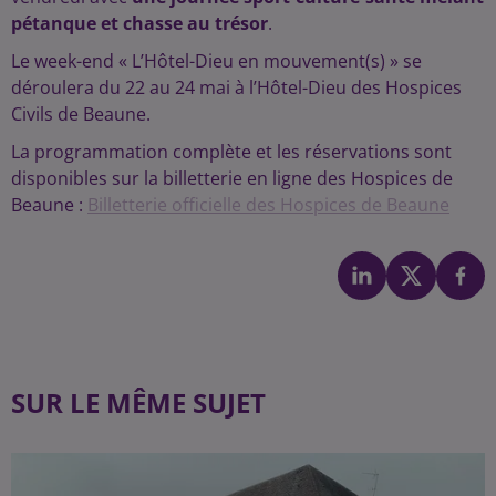
pétanque et chasse au trésor
.
Le week-end « L’Hôtel-Dieu en mouvement(s) » se
déroulera du 22 au 24 mai à l’Hôtel-Dieu des Hospices
Civils de Beaune.
La programmation complète et les réservations sont
disponibles sur la billetterie en ligne des Hospices de
Beaune :
Billetterie officielle des Hospices de Beaune
SUR LE MÊME SUJET