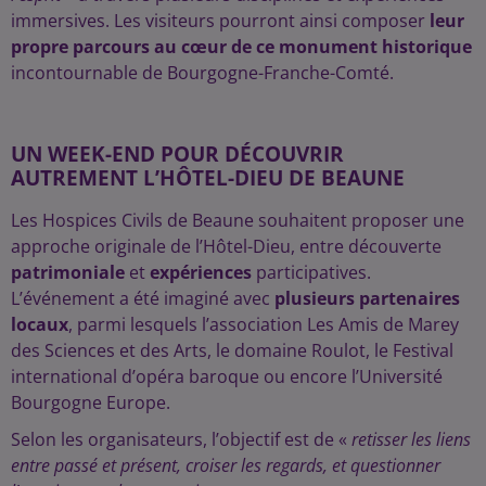
immersives. Les visiteurs pourront ainsi composer
leur
propre parcours au cœur de ce monument historique
incontournable de Bourgogne-Franche-Comté.
UN WEEK-END POUR DÉCOUVRIR
AUTREMENT L’HÔTEL-DIEU DE BEAUNE
Les Hospices Civils de Beaune souhaitent proposer une
approche originale de l’Hôtel-Dieu, entre découverte
patrimoniale
et
expériences
participatives.
L’événement a été imaginé avec
plusieurs partenaires
locaux
, parmi lesquels l’association Les Amis de Marey
des Sciences et des Arts, le domaine Roulot, le Festival
international d’opéra baroque ou encore l’Université
Bourgogne Europe.
Selon les organisateurs, l’objectif est de «
retisser les liens
entre passé et présent, croiser les regards, et questionner