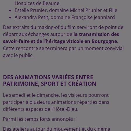
Hospices de Beaune
Estelle Prunier, domaine Michel Prunier et Fille
Alexandra Petit, domaine Françoise Jeanniard
Des extraits du making-of du film serviront de point de
départ aux échanges autour de
la transmission des
savoir-faire et de l’héritage viticole en Bourgogne
.
Cette rencontre se terminera par un moment convivial
avec le public.
DES ANIMATIONS VARIÉES ENTRE
PATRIMOINE, SPORT ET CRÉATION
Le samedi et le dimanche, les visiteurs pourront
participer à plusieurs animations réparties dans
différents espaces de l’Hôtel-Dieu.
Parmi les temps forts annoncés :
Des ateliers autour du mouvement et du cinéma