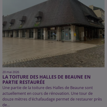
20 mai 2026
LA TOITURE DES HALLES DE BEAUNE EN
PARTIE RESTAURÉE
Une partie de la toiture des Halles de Beaune sont
actuellement en cours de rénovation. Une tour de
douze mètres d'échafaudage permet de restaurer près
de...