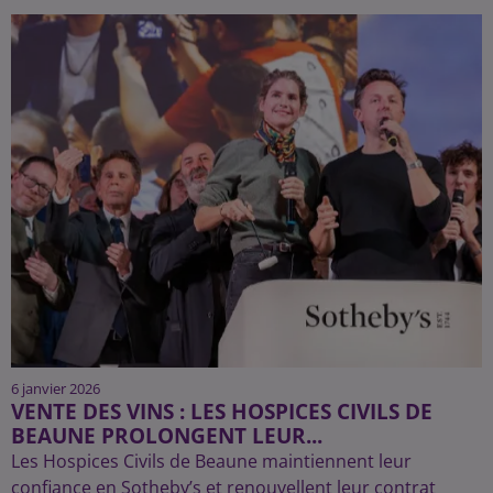
6 janvier 2026
VENTE DES VINS : LES HOSPICES CIVILS DE
BEAUNE PROLONGENT LEUR...
Les Hospices Civils de Beaune maintiennent leur
confiance en Sotheby’s et renouvellent leur contrat