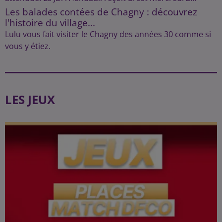
Les balades contées de Chagny : découvrez
l'histoire du village...
Lulu vous fait visiter le Chagny des années 30 comme si
vous y étiez.
LES JEUX