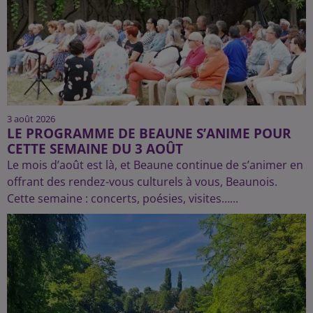
3 août 2026
LE PROGRAMME DE BEAUNE S’ANIME POUR
CETTE SEMAINE DU 3 AOÛT
Le mois d’août est là, et Beaune continue de s’animer en
offrant des rendez-vous culturels à vous, Beaunois.
Cette semaine : concerts, poésies, visites…...