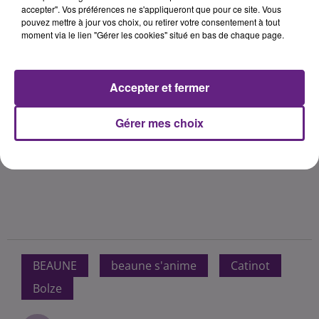
accepter". Vos préférences ne s'appliqueront que pour ce site. Vous
pouvez mettre à jour vos choix, ou retirer votre consentement à tout
moment via le lien "Gérer les cookies" situé en bas de chaque page.
Accepter et fermer
Gérer mes choix
BEAUNE
beaune s'anime
Catinot
Bolze