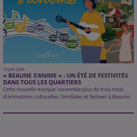
19 juin 2026
« BEAUNE S’ANIME » : UN ÉTÉ DE FESTIVITÉS
DANS TOUS LES QUARTIERS
Cette nouvelle marque rassemble plus de trois mois
d’animations culturelles, familiales et festives à Beaune.