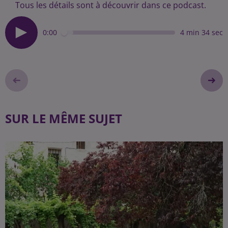
Tous les détails sont à découvrir dans ce podcast.
0:00
4 min 34 sec
SUR LE MÊME SUJET