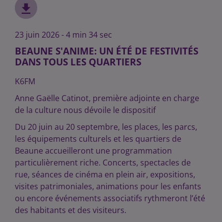
23 juin 2026 - 4 min 34 sec
BEAUNE S'ANIME: UN ÉTÉ DE FESTIVITÉS
DANS TOUS LES QUARTIERS
K6FM
Anne Gaëlle Catinot, première adjointe en charge
de la culture nous dévoile le dispositif
Du 20 juin au 20 septembre, les places, les parcs,
les équipements culturels et les quartiers de
Beaune accueilleront une programmation
particulièrement riche. Concerts, spectacles de
rue, séances de cinéma en plein air, expositions,
visites patrimoniales, animations pour les enfants
ou encore événements associatifs rythmeront l’été
des habitants et des visiteurs.