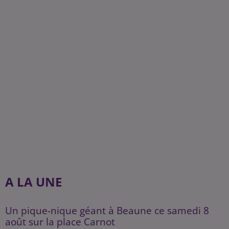
A LA UNE
Un pique-nique géant à Beaune ce samedi 8
août sur la place Carnot