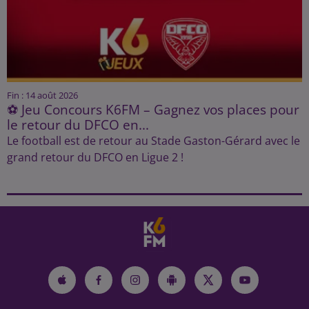
Fin : 14 août 2026
⚽ Jeu Concours K6FM – Gagnez vos places pour
le retour du DFCO en...
Le football est de retour au Stade Gaston-Gérard avec le
grand retour du DFCO en Ligue 2 !