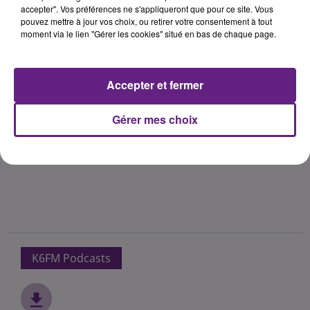
accepter". Vos préférences ne s'appliqueront que pour ce site. Vous
pouvez mettre à jour vos choix, ou retirer votre consentement à tout
moment via le lien "Gérer les cookies" situé en bas de chaque page.
Accepter et fermer
Gérer mes choix
K6FM Podcasts