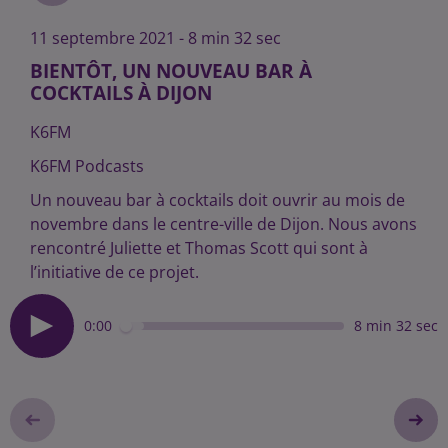
11 septembre 2021 - 8 min 32 sec
BIENTÔT, UN NOUVEAU BAR À
COCKTAILS À DIJON
K6FM
K6FM Podcasts
Un nouveau bar à cocktails doit ouvrir au mois de
novembre dans le centre-ville de Dijon. Nous avons
rencontré Juliette et Thomas Scott qui sont à
l’initiative de ce projet.
0:00
8 min 32 sec