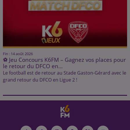
Fin : 14 août 2026
⚽ Jeu Concours K6FM – Gagnez vos places pour
le retour du DFCO en...
Le football est de retour au Stade Gaston-Gérard avec le
grand retour du DFCO en Ligue 2 !