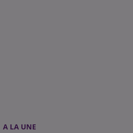
A LA UNE