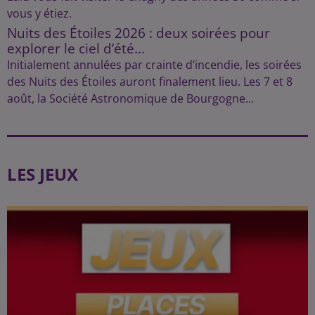
vous y étiez.
Nuits des Étoiles 2026 : deux soirées pour
explorer le ciel d’été...
Initialement annulées par crainte d’incendie, les soirées
des Nuits des Étoiles auront finalement lieu. Les 7 et 8
août, la Société Astronomique de Bourgogne...
LES JEUX