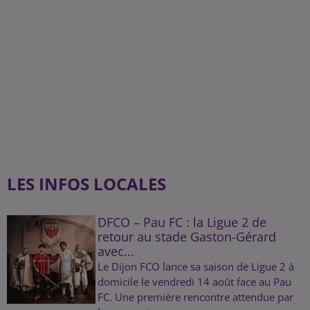
LES INFOS LOCALES
DFCO – Pau FC : la Ligue 2 de
retour au stade Gaston-Gérard
avec...
Le Dijon FCO lance sa saison de Ligue 2 à
domicile le vendredi 14 août face au Pau
FC. Une première rencontre attendue par