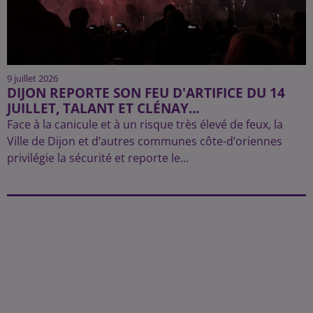
9 juillet 2026
DIJON REPORTE SON FEU D'ARTIFICE DU 14
JUILLET, TALANT ET CLÉNAY...
Face à la canicule et à un risque très élevé de feux, la
Ville de Dijon et d’autres communes côte-d’oriennes
privilégie la sécurité et reporte le...