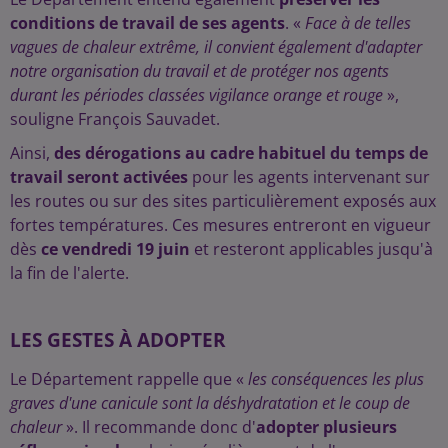
conditions de travail de ses agents
. «
Face à de telles
vagues de chaleur extrême, il convient également d'adapter
notre organisation du travail et de protéger nos agents
durant les périodes classées vigilance orange et rouge
»,
souligne François Sauvadet.
Ainsi,
des dérogations au cadre habituel du temps de
travail seront activées
pour les agents intervenant sur
les routes ou sur des sites particulièrement exposés aux
fortes températures. Ces mesures entreront en vigueur
dès
ce vendredi 19 juin
et resteront applicables jusqu'à
la fin de l'alerte.
LES GESTES À ADOPTER
Le Département rappelle que «
les conséquences les plus
graves d'une canicule sont la déshydratation et le coup de
chaleur
». Il recommande donc d'
adopter plusieurs