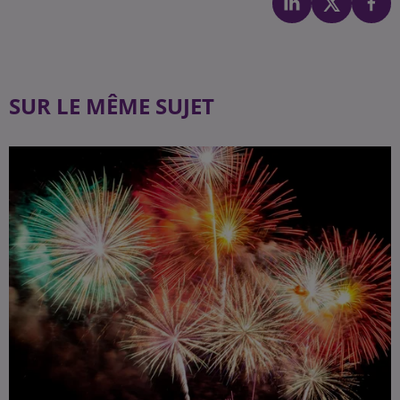
SUR LE MÊME SUJET