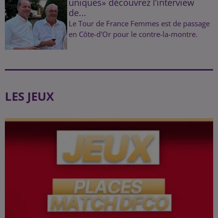
uniques» découvrez l’interview
de...
Le Tour de France Femmes est de passage
en Côte-d'Or pour le contre-la-montre.
LES JEUX