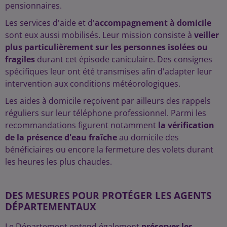
pensionnaires.
Les services d'aide et d'
accompagnement à domicile
sont eux aussi mobilisés. Leur mission consiste à
veiller
plus particulièrement sur les personnes isolées ou
fragiles
durant cet épisode caniculaire. Des consignes
spécifiques leur ont été transmises afin d'adapter leur
intervention aux conditions météorologiques.
Les aides à domicile reçoivent par ailleurs des rappels
réguliers sur leur téléphone professionnel. Parmi les
recommandations figurent notamment
la vérification
de la présence d'eau fraîche
au domicile des
bénéficiaires ou encore la fermeture des volets durant
les heures les plus chaudes.
DES MESURES POUR PROTÉGER LES AGENTS
DÉPARTEMENTAUX
Le Département entend également
préserver les