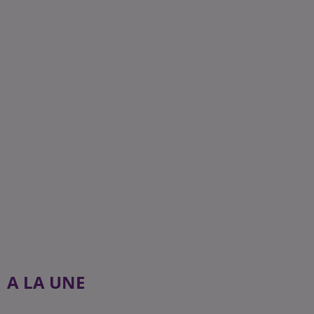
A LA UNE