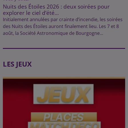
Nuits des Étoiles 2026 : deux soirées pour
explorer le ciel d’été...
Initialement annulées par crainte d’incendie, les soirées
des Nuits des Étoiles auront finalement lieu. Les 7 et 8
août, la Société Astronomique de Bourgogne...
LES JEUX