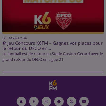
Fin : 14 août 2026
⚽ Jeu Concours K6FM – Gagnez vos places pour
le retour du DFCO en...
Le football est de retour au Stade Gaston-Gérard avec le
grand retour du DFCO en Ligue 2 !