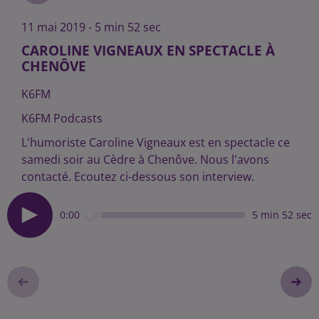
11 mai 2019 - 5 min 52 sec
CAROLINE VIGNEAUX EN SPECTACLE À
CHENÔVE
K6FM
K6FM Podcasts
L'humoriste Caroline Vigneaux est en spectacle ce
samedi soir au Cèdre à Chenôve. Nous l'avons
contacté. Ecoutez ci-dessous son interview.
0:00
5 min 52 sec