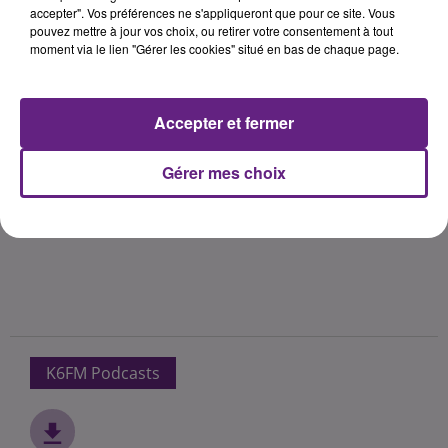
accepter". Vos préférences ne s'appliqueront que pour ce site. Vous
pouvez mettre à jour vos choix, ou retirer votre consentement à tout
moment via le lien "Gérer les cookies" situé en bas de chaque page.
Accepter et fermer
Gérer mes choix
K6FM Podcasts