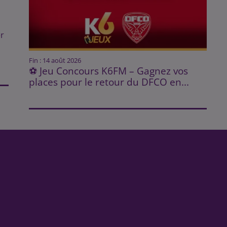
r
Fin : 14 août 2026
⚽ Jeu Concours K6FM – Gagnez vos
places pour le retour du DFCO en...