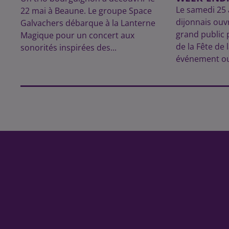
Le samedi 25 
22 mai à Beaune. Le groupe Space
dijonnais ouv
Galvachers débarque à la Lanterne
grand public 
Magique pour un concert aux
de la Fête de 
sonorités inspirées des...
événement ouv