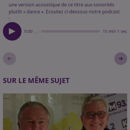
une version acoustique de ce titre aux sonorités
plutôt « dance ». Ecoutez ci-dessous notre podcast
:
0:00
15 min 1 sec
SUR LE MÊME SUJET