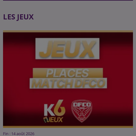
LES JEUX
Fin : 14 août 2026