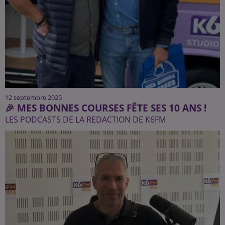
12 septembre 2025
🎉 MES BONNES COURSES FÊTE SES 10 ANS !
LES PODCASTS DE LA REDACTION DE K6FM