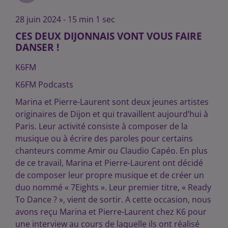
28 juin 2024 - 15 min 1 sec
CES DEUX DIJONNAIS VONT VOUS FAIRE
DANSER !
K6FM
K6FM Podcasts
Marina et Pierre-Laurent sont deux jeunes artistes
originaires de Dijon et qui travaillent aujourd’hui à
Paris. Leur activité consiste à composer de la
musique ou à écrire des paroles pour certains
chanteurs comme Amir ou Claudio Capéo. En plus
de ce travail, Marina et Pierre-Laurent ont décidé
de composer leur propre musique et de créer un
duo nommé « 7Eights ». Leur premier titre, « Ready
To Dance ? », vient de sortir. A cette occasion, nous
avons reçu Marina et Pierre-Laurent chez K6 pour
une interview au cours de laquelle ils ont réalisé