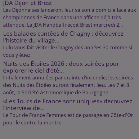
JDA Dijon et Brest
Les Dijonnaises lanceront leur saison à domicile face aux
championnes de France dans une affiche déjà très
attendue. La JDA Handball reçoit Brest mercredi 2...
Les balades contées de Chagny : découvrez
l'histoire du village...
Lulu vous fait visiter le Chagny des années 30 comme si
vous y étiez.
Nuits des Étoiles 2026 : deux soirées pour
explorer le ciel d’été...
Initialement annulées par crainte d’incendie, les soirées
des Nuits des Étoiles auront finalement lieu. Les 7 et 8
août, la Société Astronomique de Bourgogne...
«Les Tours de France sont uniques» découvrez
l’interview de...
Le Tour de France Femmes est de passage en Côte-d'Or
pour le contre-la-montre.