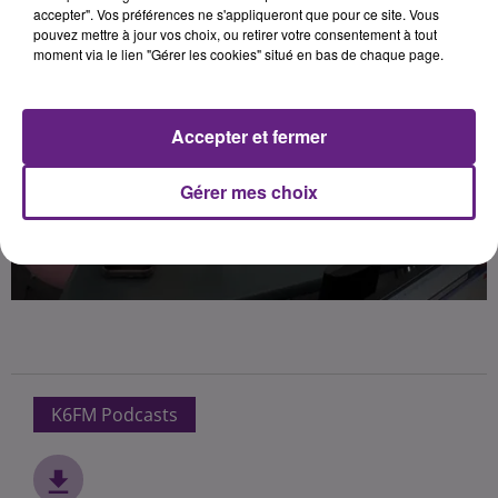
accepter". Vos préférences ne s'appliqueront que pour ce site. Vous
pouvez mettre à jour vos choix, ou retirer votre consentement à tout
moment via le lien "Gérer les cookies" situé en bas de chaque page.
Accepter et fermer
Gérer mes choix
K6FM Podcasts