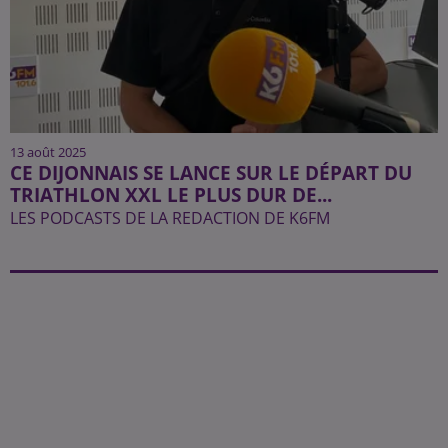
13 août 2025
CE DIJONNAIS SE LANCE SUR LE DÉPART DU
TRIATHLON XXL LE PLUS DUR DE...
LES PODCASTS DE LA REDACTION DE K6FM