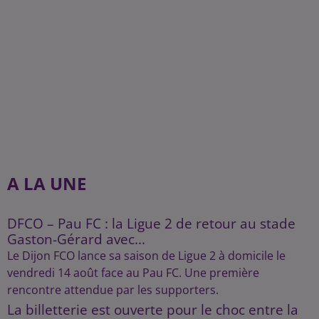
A LA UNE
DFCO – Pau FC : la Ligue 2 de retour au stade
Gaston-Gérard avec...
Le Dijon FCO lance sa saison de Ligue 2 à domicile le
vendredi 14 août face au Pau FC. Une première
rencontre attendue par les supporters.
La billetterie est ouverte pour le choc entre la