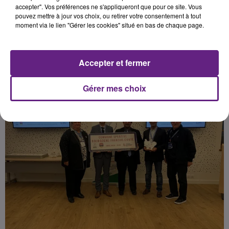
(CROS-BFC).
accepter". Vos préférences ne s'appliqueront que pour ce site. Vous
pouvez mettre à jour vos choix, ou retirer votre consentement à tout
moment via le lien "Gérer les cookies" situé en bas de chaque page.
Publié : 14 novembre 2023 à 14h30 par la rédaction
Accepter et fermer
Gérer mes choix