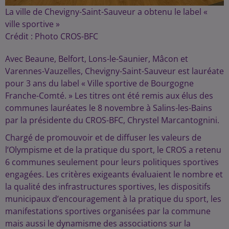
La ville de Chevigny-Saint-Sauveur a obtenu le label «
ville sportive »
Crédit :
Photo CROS-BFC
Avec Beaune, Belfort, Lons-le-Saunier, Mâcon et
Varennes-Vauzelles, Chevigny-Saint-Sauveur est lauréate
pour 3 ans du label « Ville sportive de Bourgogne
Franche-Comté. » Les titres ont été remis aux élus des
communes lauréates le 8 novembre à Salins-les-Bains
par la présidente du CROS-BFC, Chrystel Marcantognini.
Chargé de promouvoir et de diffuser les valeurs de
l’Olympisme et de la pratique du sport, le CROS a retenu
6 communes seulement pour leurs politiques sportives
engagées. Les critères exigeants évaluaient le nombre et
la qualité des infrastructures sportives, les dispositifs
municipaux d’encouragement à la pratique du sport, les
manifestations sportives organisées par la commune
mais aussi le dynamisme des associations sur la