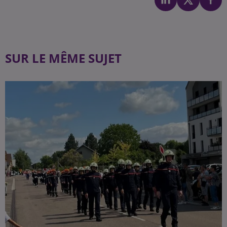
SUR LE MÊME SUJET