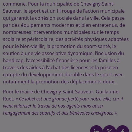
commune. Pour la municipalité de Chevigny-Saint-
Sauveur, le sport est un fil rouge de l’action municipale
qui garantit la cohésion sociale dans la ville. Cela passe
par des équipements modernes et bien entretenus, de
nombreuses interventions municipales sur le temps
scolaire et périscolaire, des activités physiques adaptées
pour le bien-vieillir, la promotion du sport-santé, le
soutien à une vie associative dynamique, l’inclusion du
handicap, l’accessibilité financière pour les familles à
travers des aides à l’achat des licences et la prise en
compte du développement durable dans le sport avec
notamment la promotion des déplacements doux…
Pour le maire de Chevigny-Saint-Sauveur, Guillaume
Ruet,
« Ce label est une grande fierté pour notre ville, car il
vient valoriser le travail de nos agents mais aussi
l’engagement des sportifs et des bénévoles chevignois. »