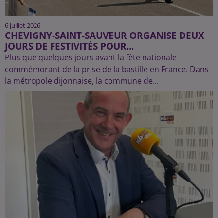
6 juillet 2026
CHEVIGNY-SAINT-SAUVEUR ORGANISE DEUX
JOURS DE FESTIVITÉS POUR...
Plus que quelques jours avant la fête nationale
commémorant de la prise de la bastille en France. Dans
la métropole dijonnaise, la commune de...