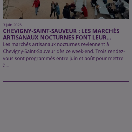
3 juin 2026
CHEVIGNY-SAINT-SAUVEUR : LES MARCHÉS
ARTISANAUX NOCTURNES FONT LEUR...
Les marchés artisanaux nocturnes reviennent à
Chevigny-Saint-Sauveur dès ce week-end. Trois rendez-
vous sont programmés entre juin et août pour mettre
à...