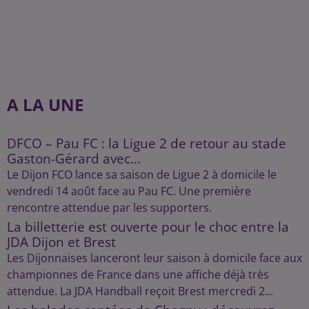
A LA UNE
DFCO – Pau FC : la Ligue 2 de retour au stade
Gaston-Gérard avec...
Le Dijon FCO lance sa saison de Ligue 2 à domicile le
vendredi 14 août face au Pau FC. Une première
rencontre attendue par les supporters.
La billetterie est ouverte pour le choc entre la
JDA Dijon et Brest
Les Dijonnaises lanceront leur saison à domicile face aux
championnes de France dans une affiche déjà très
attendue. La JDA Handball reçoit Brest mercredi 2...