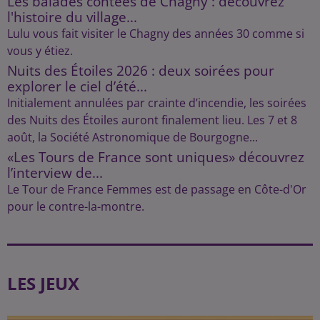
Les balades contées de Chagny : découvrez
l'histoire du village...
Lulu vous fait visiter le Chagny des années 30 comme si
vous y étiez.
Nuits des Étoiles 2026 : deux soirées pour
explorer le ciel d’été...
Initialement annulées par crainte d’incendie, les soirées
des Nuits des Étoiles auront finalement lieu. Les 7 et 8
août, la Société Astronomique de Bourgogne...
«Les Tours de France sont uniques» découvrez
l’interview de...
Le Tour de France Femmes est de passage en Côte-d'Or
pour le contre-la-montre.
LES JEUX