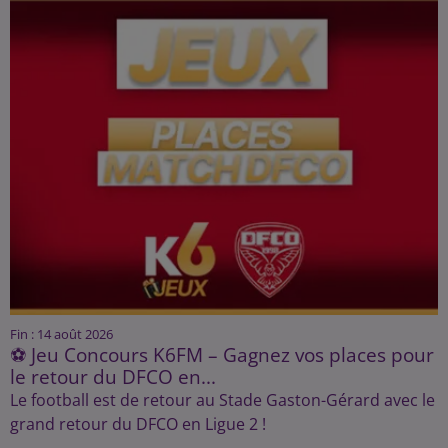
Fin : 14 août 2026
⚽ Jeu Concours K6FM – Gagnez vos places pour
le retour du DFCO en...
Le football est de retour au Stade Gaston-Gérard avec le
grand retour du DFCO en Ligue 2 !