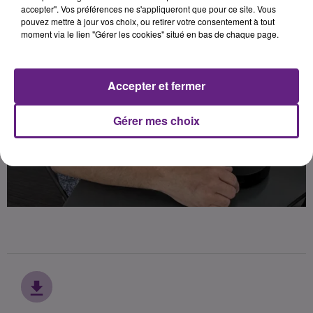
accepter". Vos préférences ne s'appliqueront que pour ce site. Vous
pouvez mettre à jour vos choix, ou retirer votre consentement à tout
moment via le lien "Gérer les cookies" situé en bas de chaque page.
Accepter et fermer
Gérer mes choix