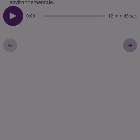
environnementale.
0:00
12 min 43 sec