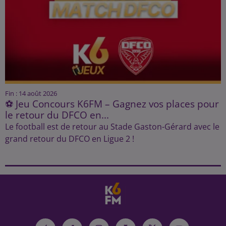
Fin : 14 août 2026
⚽ Jeu Concours K6FM – Gagnez vos places pour
le retour du DFCO en...
Le football est de retour au Stade Gaston-Gérard avec le
grand retour du DFCO en Ligue 2 !