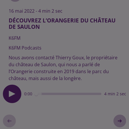
16 mai 2022 - 4 min 2 sec
DÉCOUVREZ L’ORANGERIE DU CHÂTEAU
DE SAULON
K6FM
K6FM Podcasts
Nous avons contacté Thierry Goux, le propriétaire
du château de Saulon, qui nous a parlé de
l’Orangerie construite en 2019 dans le parc du
château, mais aussi de la longère.
0:00
4 min 2 sec