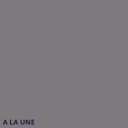
A LA UNE