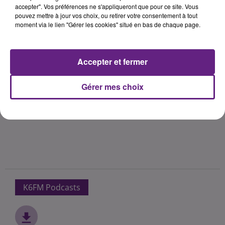
accepter". Vos préférences ne s'appliqueront que pour ce site. Vous
pouvez mettre à jour vos choix, ou retirer votre consentement à tout
moment via le lien "Gérer les cookies" situé en bas de chaque page.
Accepter et fermer
Gérer mes choix
K6FM Podcasts