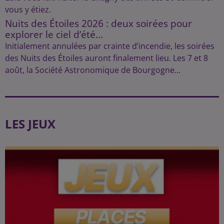
vous y étiez.
Nuits des Étoiles 2026 : deux soirées pour
explorer le ciel d’été...
Initialement annulées par crainte d’incendie, les soirées
des Nuits des Étoiles auront finalement lieu. Les 7 et 8
août, la Société Astronomique de Bourgogne...
LES JEUX