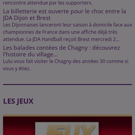
rencontre attendue par les supporters.
La billetterie est ouverte pour le choc entre la
JDA Dijon et Brest
Les Dijonnaises lanceront leur saison à domicile face aux
championnes de France dans une affiche déjà très
attendue. La JDA Handball reçoit Brest mercredi 2...
Les balades contées de Chagny : découvrez
l'histoire du village...
Lulu vous fait visiter le Chagny des années 30 comme si
vous y étiez.
LES JEUX