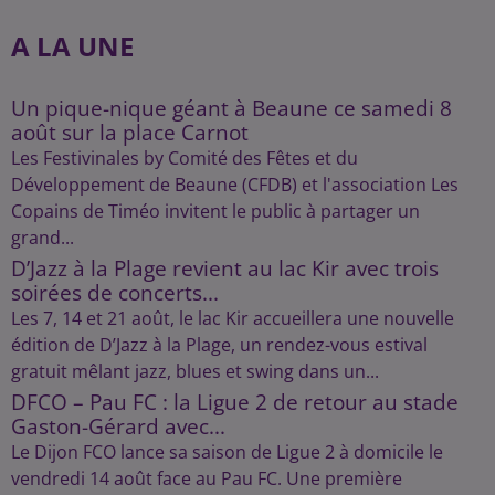
A LA UNE
Un pique-nique géant à Beaune ce samedi 8
août sur la place Carnot
Les Festivinales by Comité des Fêtes et du
Développement de Beaune (CFDB) et l'association Les
Copains de Timéo invitent le public à partager un
grand...
D’Jazz à la Plage revient au lac Kir avec trois
soirées de concerts...
Les 7, 14 et 21 août, le lac Kir accueillera une nouvelle
édition de D’Jazz à la Plage, un rendez-vous estival
gratuit mêlant jazz, blues et swing dans un...
DFCO – Pau FC : la Ligue 2 de retour au stade
Gaston-Gérard avec...
Le Dijon FCO lance sa saison de Ligue 2 à domicile le
vendredi 14 août face au Pau FC. Une première