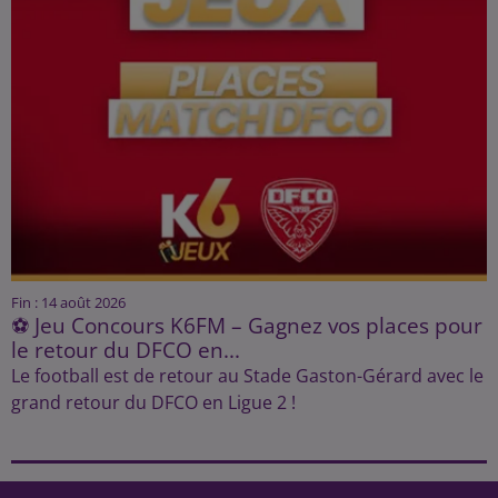
Fin : 14 août 2026
⚽ Jeu Concours K6FM – Gagnez vos places pour
le retour du DFCO en...
Le football est de retour au Stade Gaston-Gérard avec le
grand retour du DFCO en Ligue 2 !