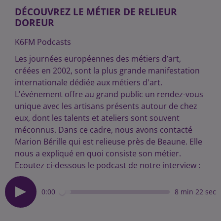
DÉCOUVREZ LE MÉTIER DE RELIEUR
DOREUR
K6FM Podcasts
Les journées européennes des métiers d’art,
créées en 2002, sont la plus grande manifestation
internationale dédiée aux métiers d'art.
L'événement offre au grand public un rendez-vous
unique avec les artisans présents autour de chez
eux, dont les talents et ateliers sont souvent
méconnus. Dans ce cadre, nous avons contacté
Marion Bérille qui est relieuse près de Beaune. Elle
nous a expliqué en quoi consiste son métier.
Ecoutez ci-dessous le podcast de notre interview :
0:00
8 min 22 sec