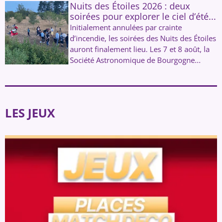
Nuits des Étoiles 2026 : deux
soirées pour explorer le ciel d’été...
Initialement annulées par crainte
d’incendie, les soirées des Nuits des Étoiles
auront finalement lieu. Les 7 et 8 août, la
Société Astronomique de Bourgogne...
LES JEUX