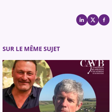
SUR LE MÊME SUJET