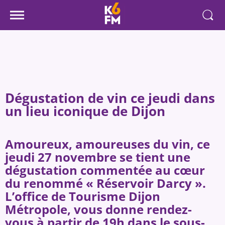
Dégustation de vin ce jeudi dans
un lieu iconique de Dijon
Amoureux, amoureuses du vin, ce
jeudi 27 novembre se tient une
dégustation commentée au cœur
du renommé « Réservoir Darcy ».
L’office de Tourisme Dijon
Métropole, vous donne rendez-
vous à partir de 19h dans le sous-