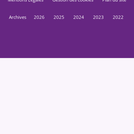
Archives
2026
2025
2024
2023
2022