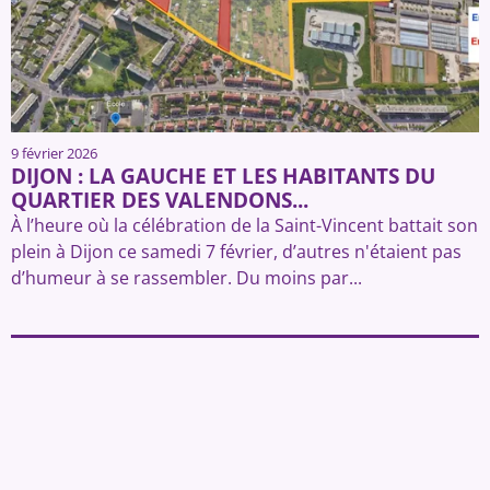
9 février 2026
DIJON : LA GAUCHE ET LES HABITANTS DU
QUARTIER DES VALENDONS...
À l’heure où la célébration de la Saint-Vincent battait son
plein à Dijon ce samedi 7 février, d’autres n'étaient pas
d’humeur à se rassembler. Du moins par...