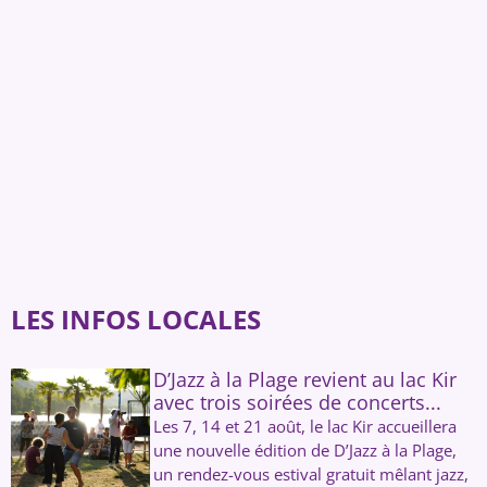
LES INFOS LOCALES
D’Jazz à la Plage revient au lac Kir
avec trois soirées de concerts...
Les 7, 14 et 21 août, le lac Kir accueillera
une nouvelle édition de D’Jazz à la Plage,
un rendez-vous estival gratuit mêlant jazz,