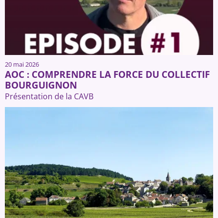
20 mai 2026
AOC : COMPRENDRE LA FORCE DU COLLECTIF
BOURGUIGNON
Présentation de la CAVB