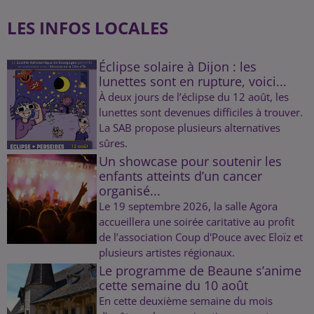
LES INFOS LOCALES
Éclipse solaire à Dijon : les
lunettes sont en rupture, voici...
À deux jours de l’éclipse du 12 août, les
lunettes sont devenues difficiles à trouver.
La SAB propose plusieurs alternatives
sûres.
Un showcase pour soutenir les
enfants atteints d’un cancer
organisé...
Le 19 septembre 2026, la salle Agora
accueillera une soirée caritative au profit
de l’association Coup d'Pouce avec Eloïz et
plusieurs artistes régionaux.
Le programme de Beaune s’anime
cette semaine du 10 août
En cette deuxième semaine du mois