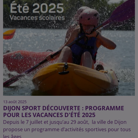
13 août 2025
DIJON SPORT DÉCOUVERTE : PROGRAMME
POUR LES VACANCES D'ÉTÉ 2025
Depuis le 7 juillet et jusqu’au 29 août, la ville de Dijon
propose un programme d’activités sportives pour tous
les âges.