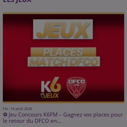
Fin : 14 août 2026
⚽ Jeu Concours K6FM – Gagnez vos places pour
le retour du DFCO en...