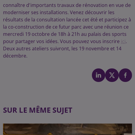
connaître d'importants travaux de rénovation en vue de
moderniser ses installations. Venez découvrir les
résultats de la consultation lancée cet été et participez à
la co-construction de ce futur parc avec une réunion ce
mercredi 19 octobre de 18h à 21h au palais des sports
pour partager vos idées. Vous pouvez vous inscrire
ici
.
Deux autres ateliers suivront, les 19 novembre et 14
décembre.
SUR LE MÊME SUJET