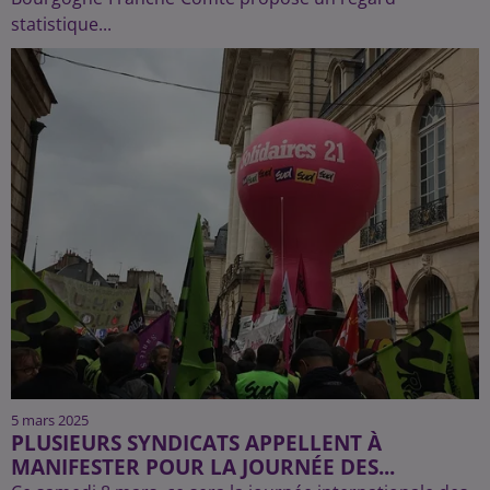
statistique...
5 mars 2025
PLUSIEURS SYNDICATS APPELLENT À
MANIFESTER POUR LA JOURNÉE DES...