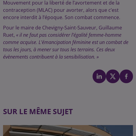
Mouvement pour la liberté de l’avortement et de la
contraception (MLAC) pour avorter, alors que c’est
encore interdit à l’époque. Son combat commence.
Pour le maire de Chevigny-Saint-Sauveur, Guillaume
Ruet,
« il ne faut pas considérer l’égalité femme-homme
comme acquise. L’émancipation féminine est un combat de
tous les jours, à mener sur tous les terrains. Ces deux
évènements contribuent à la sensibilisation. »
SUR LE MÊME SUJET