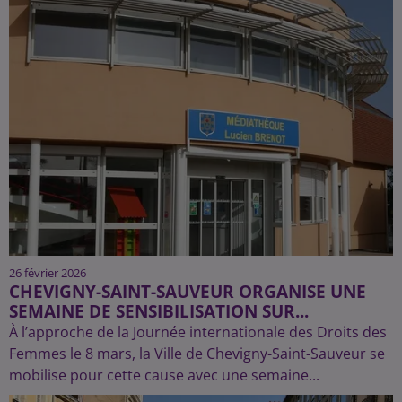
26 février 2026
CHEVIGNY-SAINT-SAUVEUR ORGANISE UNE
SEMAINE DE SENSIBILISATION SUR...
À l’approche de la Journée internationale des Droits des
Femmes le 8 mars, la Ville de Chevigny-Saint-Sauveur se
mobilise pour cette cause avec une semaine...