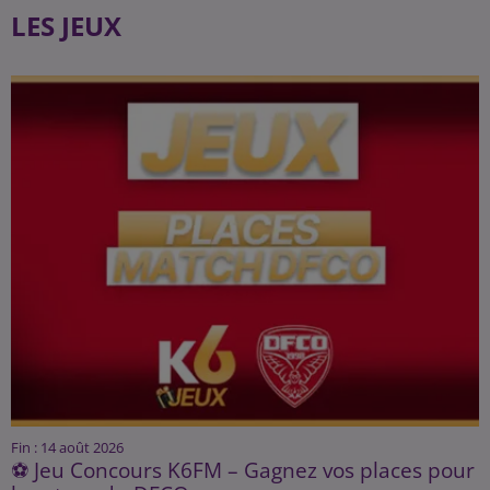
LES JEUX
Fin : 14 août 2026
⚽ Jeu Concours K6FM – Gagnez vos places pour