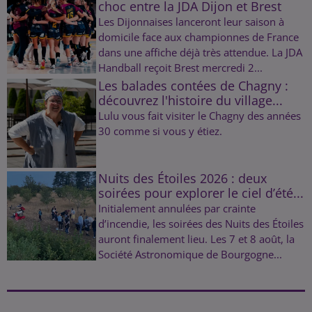
choc entre la JDA Dijon et Brest
Les Dijonnaises lanceront leur saison à
domicile face aux championnes de France
dans une affiche déjà très attendue. La JDA
Handball reçoit Brest mercredi 2...
Les balades contées de Chagny :
découvrez l'histoire du village...
Lulu vous fait visiter le Chagny des années
30 comme si vous y étiez.
Nuits des Étoiles 2026 : deux
soirées pour explorer le ciel d’été...
Initialement annulées par crainte
d’incendie, les soirées des Nuits des Étoiles
auront finalement lieu. Les 7 et 8 août, la
Société Astronomique de Bourgogne...