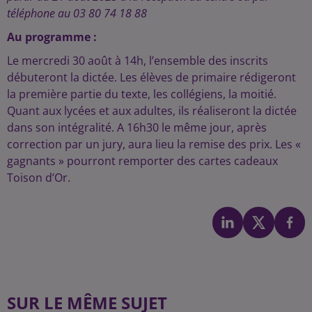
téléphone au 03 80 74 18 88
Au programme :
Le mercredi 30 août à 14h, l’ensemble des inscrits
débuteront la dictée.
Les élèves de primaire rédigeront
la première partie du texte, les collégiens,
la moitié.
Quant aux lycées et aux adultes, ils réaliseront la dictée
dans son
intégralité. A 16h30 le même jour, après
correction par un jury, aura lieu la remise des
prix. Les «
gagnants » pourront remporter des cartes cadeaux
Toison
d’Or.
SUR LE MÊME SUJET