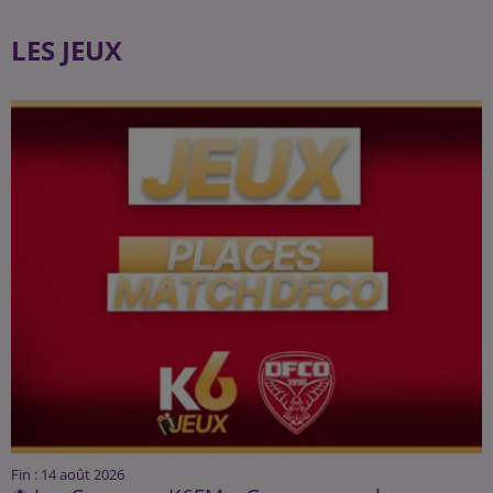
LES JEUX
Fin : 14 août 2026