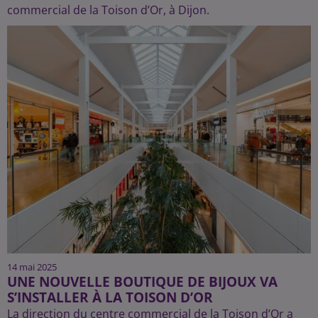
commercial de la Toison d’Or, à Dijon.
14 mai 2025
UNE NOUVELLE BOUTIQUE DE BIJOUX VA
S’INSTALLER À LA TOISON D’OR
La direction du centre commercial de la Toison d’Or a