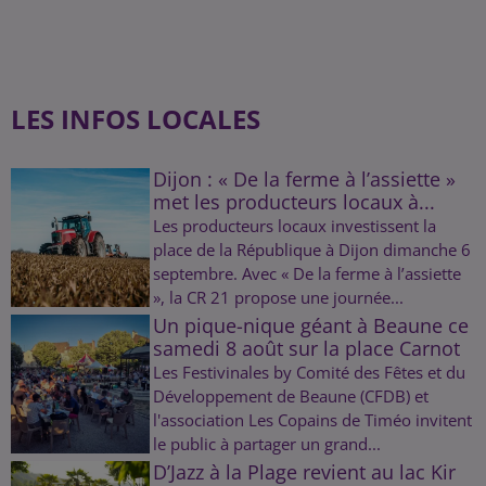
LES INFOS LOCALES
Dijon : « De la ferme à l’assiette »
met les producteurs locaux à...
Les producteurs locaux investissent la
place de la République à Dijon dimanche 6
septembre. Avec « De la ferme à l’assiette
», la CR 21 propose une journée...
Un pique-nique géant à Beaune ce
samedi 8 août sur la place Carnot
Les Festivinales by Comité des Fêtes et du
Développement de Beaune (CFDB) et
l'association Les Copains de Timéo invitent
le public à partager un grand...
D’Jazz à la Plage revient au lac Kir