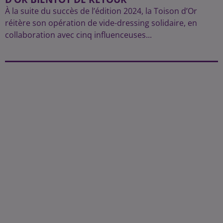
À la suite du succès de l’édition 2024, la Toison d’Or
réitère son opération de vide-dressing solidaire, en
collaboration avec cinq influenceuses...