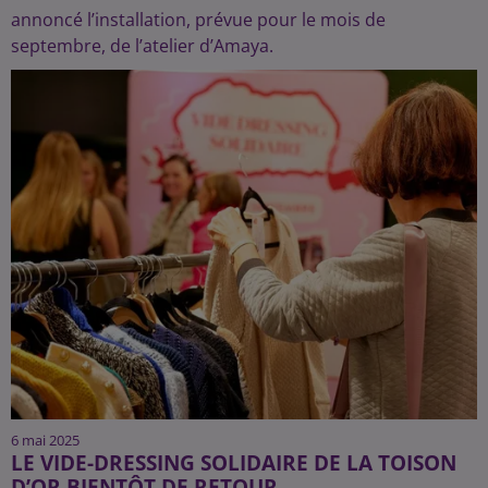
annoncé l’installation, prévue pour le mois de
septembre, de l’atelier d’Amaya.
6 mai 2025
LE VIDE-DRESSING SOLIDAIRE DE LA TOISON
D’OR BIENTÔT DE RETOUR