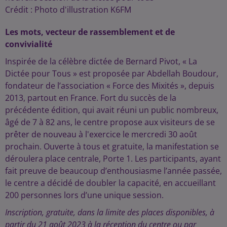
Crédit :
Photo d'illustration K6FM
Les mots, vecteur de rassemblement et de
convivialité
Inspirée de la célèbre dictée de Bernard Pivot, « La
Dictée pour Tous » est proposée par Abdellah Boudour,
fondateur de l’association « Force des Mixités », depuis
2013, partout en France. Fort du succès de la
précédente édition, qui avait réuni un public nombreux,
âgé de 7 à 82 ans, le centre propose aux visiteurs de se
prêter de nouveau à l'exercice le mercredi 30 août
prochain. Ouverte à tous et gratuite, la manifestation se
déroulera place centrale, Porte 1. Les participants, ayant
fait preuve de beaucoup d’enthousiasme l’année passée,
le centre a décidé de doubler la capacité, en accueillant
200 personnes lors d’une unique session.
Inscription, gratuite, dans la limite des places disponibles, à
partir du 21 août 2023 à la réception du centre ou par