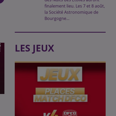
finalement lieu. Les 7 et 8 août,
la Société Astronomique de
Bourgogne...
LES JEUX