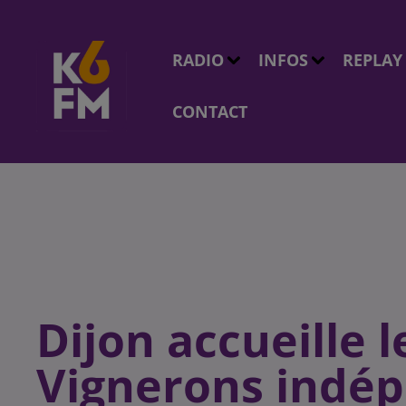
RADIO
INFOS
REPLAY
CONTACT
Dijon accueille 
Vignerons indé