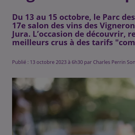
Du 13 au 15 octobre, le Parc des
17e salon des vins des Vignero
Jura. L’occasion de découvrir, r
meilleurs crus à des tarifs "c
Publié : 13 octobre 2023 à 6h30 par Charles Perrin So