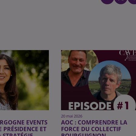
20 mai 2026
URGOGNE EVENTS
AOC : COMPRENDRE LA
 PRÉSIDENCE ET
FORCE DU COLLECTIF
 STRATÉGIE...
BOURGUIGNON