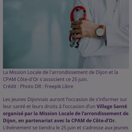
La Mission Locale de l'arrondissement de Dijon et la
CPAM Côte-d'Or s'associent ce 25 juin.
Crédit :
Photo DR : Freepik Libre
Les jeunes Dijonnais auront l’occasion de s’informer sur
leur santé et leurs droits à l’occasion d’un
Village Santé
organisé par la Mission Locale de l’arrondissement de
Dijon, en partenariat avec la CPAM de Côte-d’Or.
L’événement se tiendra le 25 juin et s’adresse aux jeunes