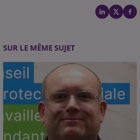
SUR LE MÊME SUJET