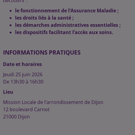
découvrir :
le fonctionnement de l’Assurance Maladie ;
les droits liés à la santé ;
les démarches administratives essentielles ;
les dispositifs facilitant l’accès aux soins.
INFORMATIONS PRATIQUES
Date et horaires
Jeudi 25 juin 2026
De 13h30 à 16h30
Lieu
Mission Locale de l’arrondissement de Dijon
12 boulevard Carnot
21000 Dijon