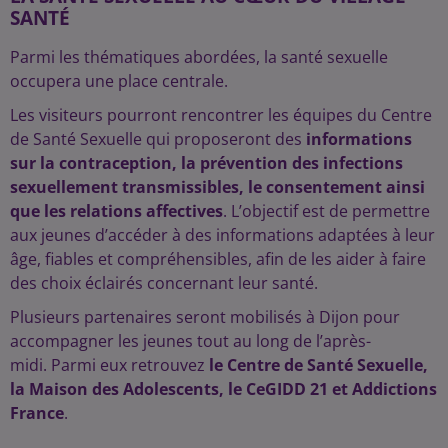
SANTÉ
Parmi les thématiques abordées, la santé sexuelle
occupera une place centrale.
Les visiteurs pourront rencontrer les équipes du Centre
de Santé Sexuelle qui proposeront des
informations
sur la contraception, la prévention des infections
sexuellement transmissibles, le consentement ainsi
que les relations affectives
. L’objectif est de permettre
aux jeunes d’accéder à des informations adaptées à leur
âge, fiables et compréhensibles, afin de les aider à faire
des choix éclairés concernant leur santé.
Plusieurs partenaires seront mobilisés à Dijon pour
accompagner les jeunes tout au long de l’après-
midi. Parmi eux retrouvez
le Centre de Santé Sexuelle,
la Maison des Adolescents, le CeGIDD 21 et Addictions
France
.