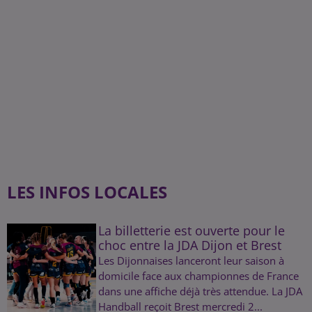
LES INFOS LOCALES
La billetterie est ouverte pour le
choc entre la JDA Dijon et Brest
Les Dijonnaises lanceront leur saison à
domicile face aux championnes de France
dans une affiche déjà très attendue. La JDA
Handball reçoit Brest mercredi 2...