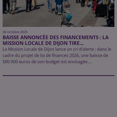
30 octobre 2025
BAISSE ANNONCÉE DES FINANCEMENTS : LA
MISSION LOCALE DE DIJON TIRE...
La Mission Locale de Dijon lance un cri d’alerte : dans le
cadre du projet de loi de finances 2026, une baisse de
500 000 euros de son budget est envisagée....