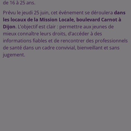
de 16 à 25 ans.
Prévu le jeudi 25 juin, cet événement se déroulera
dans
les locaux de la Mission Locale, boulevard Carnot à
Dijon
. L’objectif est clair : permettre aux jeunes de
mieux connaître leurs droits, d’accéder à des
informations fiables et de rencontrer des professionnels
de santé dans un cadre convivial, bienveillant et sans
jugement.