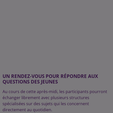
UN RENDEZ-VOUS POUR RÉPONDRE AUX
QUESTIONS DES JEUNES
Au cours de cette après-midi, les participants pourront
échanger librement avec plusieurs structures
spécialisées sur des sujets qui les concernent
directement au quotidien.