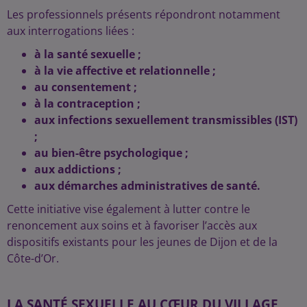
Les professionnels présents répondront notamment
aux interrogations liées :
à la santé sexuelle ;
à la vie affective et relationnelle ;
au consentement ;
à la contraception ;
aux infections sexuellement transmissibles (IST)
;
au bien-être psychologique ;
aux addictions ;
aux démarches administratives de santé.
Cette initiative vise également à lutter contre le
renoncement aux soins et à favoriser l’accès aux
dispositifs existants pour les jeunes de Dijon et de la
Côte-d’Or.
LA SANTÉ SEXUELLE AU CŒUR DU VILLAGE