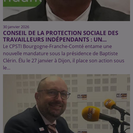
30 janvier 2026
CONSEIL DE LA PROTECTION SOCIALE DES
TRAVAILLEURS INDÉPENDANTS : UN...
Le CPSTI Bourgogne-Franche-Comté entame une
nouvelle mandature sous la présidence de Baptiste
Clérin. Élu le 27 janvier à Dijon, il place son action sous
le...