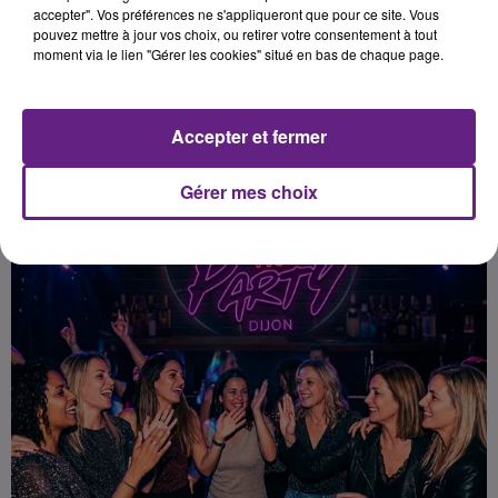
accepter". Vos préférences ne s'appliqueront que pour ce site. Vous
pouvez mettre à jour vos choix, ou retirer votre consentement à tout
moment via le lien "Gérer les cookies" situé en bas de chaque page.
Publié : 18 mai 2026 à 6h00 par Romane Toutain
Accepter et fermer
Gérer mes choix