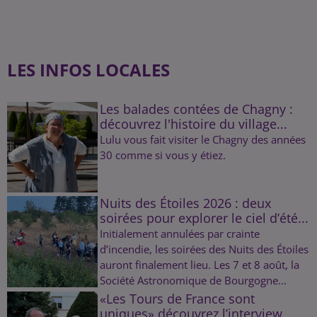
LES INFOS LOCALES
Les balades contées de Chagny :
découvrez l'histoire du village...
Lulu vous fait visiter le Chagny des années
30 comme si vous y étiez.
Nuits des Étoiles 2026 : deux
soirées pour explorer le ciel d’été...
Initialement annulées par crainte
d’incendie, les soirées des Nuits des Étoiles
auront finalement lieu. Les 7 et 8 août, la
Société Astronomique de Bourgogne...
«Les Tours de France sont
uniques» découvrez l’interview