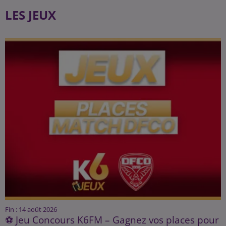
LES JEUX
Fin : 14 août 2026
⚽ Jeu Concours K6FM – Gagnez vos places pour