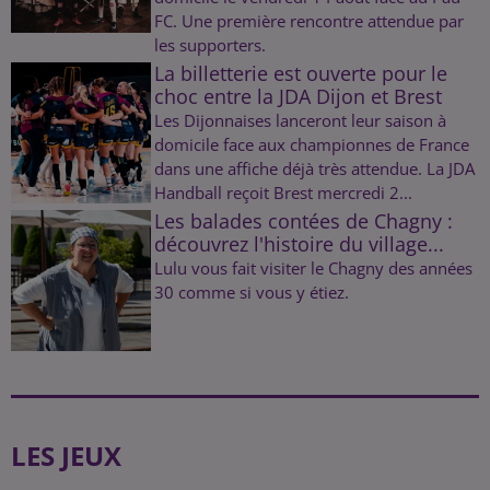
FC. Une première rencontre attendue par
les supporters.
La billetterie est ouverte pour le
choc entre la JDA Dijon et Brest
Les Dijonnaises lanceront leur saison à
domicile face aux championnes de France
dans une affiche déjà très attendue. La JDA
Handball reçoit Brest mercredi 2...
Les balades contées de Chagny :
découvrez l'histoire du village...
Lulu vous fait visiter le Chagny des années
30 comme si vous y étiez.
LES JEUX