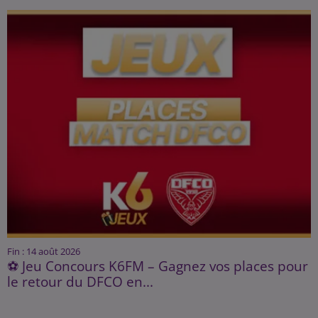
Fin : 14 août 2026
⚽ Jeu Concours K6FM – Gagnez vos places pour
le retour du DFCO en...