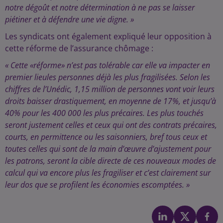
notre dégoût et notre détermination à ne pas se laisser
piétiner et à défendre une vie digne. »
Les syndicats ont également expliqué leur opposition à
cette réforme de l’assurance chômage :
« Cette «réforme» n’est pas tolérable car elle va impacter en
premier lieules personnes déjà les plus fragilisées. Selon les
chiffres de l’Unédic, 1,15 million de personnes vont voir leurs
droits baisser drastiquement, en moyenne de 17%, et jusqu’à
40% pour les 400 000 les plus précaires. Les plus touchés
seront justement celles et ceux qui ont des contrats précaires,
courts, en permittence ou les saisonniers, bref tous ceux et
toutes celles qui sont de la main d’œuvre d’ajustement pour
les patrons, seront la cible directe de ces nouveaux modes de
calcul qui va encore plus les fragiliser et c’est clairement sur
leur dos que se profilent les économies escomptées. »