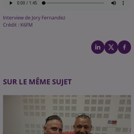
Interview de Jory Fernandez
Crédit :
K6FM
SUR LE MÊME SUJET