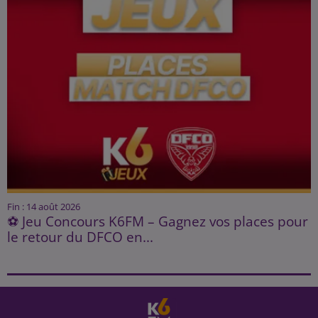
Fin : 14 août 2026
⚽ Jeu Concours K6FM – Gagnez vos places pour
le retour du DFCO en...