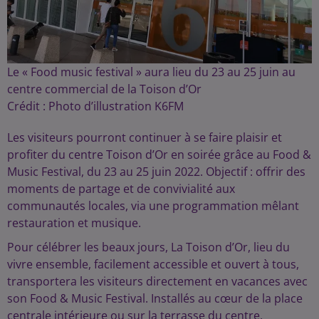
Le « Food music festival » aura lieu du 23 au 25 juin au
centre commercial de la Toison d’Or
Crédit :
Photo d’illustration K6FM
Les visiteurs pourront continuer à se faire plaisir et
profiter du centre Toison d’Or en soirée grâce au Food &
Music Festival, du 23 au 25 juin 2022. Objectif : offrir des
moments de partage et de convivialité aux
communautés locales, via une programmation mêlant
restauration et musique.
Pour célébrer les beaux jours, La Toison d’Or, lieu du
vivre ensemble, facilement accessible et ouvert à tous,
transportera les visiteurs directement en vacances avec
son Food & Music Festival. Installés au cœur de la place
centrale intérieure ou sur la terrasse du centre,