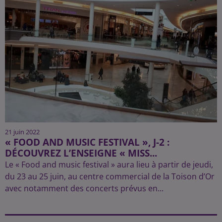
21 juin 2022
« FOOD AND MUSIC FESTIVAL », J-2 :
DÉCOUVREZ L’ENSEIGNE « MISS...
Le « Food and music festival » aura lieu à partir de jeudi,
du 23 au 25 juin, au centre commercial de la Toison d’Or
avec notamment des concerts prévus en...