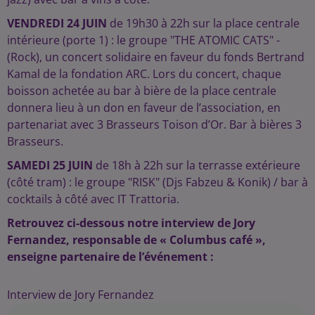
VENDREDI 24 JUIN
de 19h30 à 22h sur la place centrale
intérieure (porte 1) : le groupe "THE ATOMIC CATS" -
(Rock), un concert solidaire en faveur du fonds Bertrand
Kamal de la fondation ARC. Lors du concert, chaque
boisson achetée au bar à bière de la place centrale
donnera lieu à un don en faveur de l’association, en
partenariat avec 3 Brasseurs Toison d’Or. Bar à bières 3
Brasseurs.
SAMEDI 25 JUIN
de 18h à 22h sur la terrasse extérieure
(côté tram) : le groupe "RISK" (Djs Fabzeu & Konik) / bar à
cocktails à côté avec IT Trattoria.
Retrouvez ci-dessous notre interview de Jory
Fernandez, responsable de « Columbus café »,
enseigne partenaire de l’événement :
Interview de Jory Fernandez