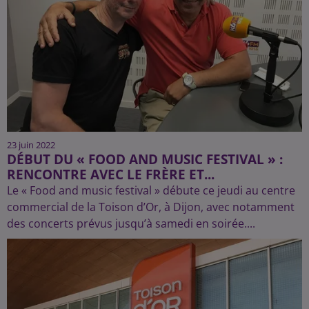
23 juin 2022
DÉBUT DU « FOOD AND MUSIC FESTIVAL » :
RENCONTRE AVEC LE FRÈRE ET...
Le « Food and music festival » débute ce jeudi au centre
commercial de la Toison d’Or, à Dijon, avec notamment
des concerts prévus jusqu’à samedi en soirée....