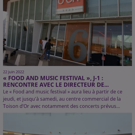
22 juin 2022
« FOOD AND MUSIC FESTIVAL », J-1 :
RENCONTRE AVEC LE DIRECTEUR DE...
Le « Food and music festival » aura lieu à partir de ce
jeudi, et jusqu'à samedi, au centre commercial de la
Toison d’Or avec notamment des concerts prévus...