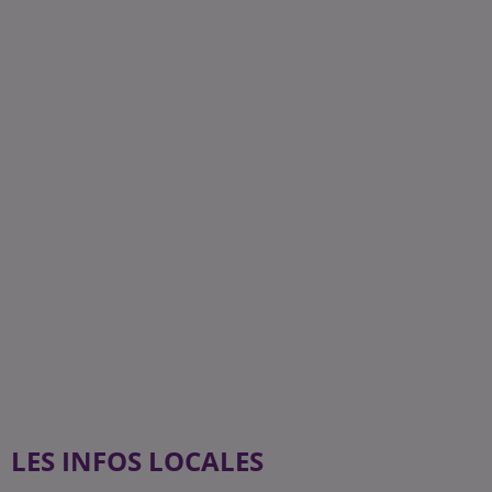
LES INFOS LOCALES