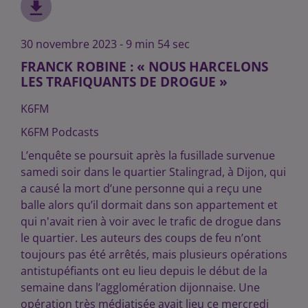
30 novembre 2023 - 9 min 54 sec
FRANCK ROBINE : « NOUS HARCELONS
LES TRAFIQUANTS DE DROGUE »
K6FM
K6FM Podcasts
L’enquête se poursuit après la fusillade survenue
samedi soir dans le quartier Stalingrad, à Dijon, qui
a causé la mort d’une personne qui a reçu une
balle alors qu’il dormait dans son appartement et
qui n'avait rien à voir avec le trafic de drogue dans
le quartier. Les auteurs des coups de feu n’ont
toujours pas été arrêtés, mais plusieurs opérations
antistupéfiants ont eu lieu depuis le début de la
semaine dans l’agglomération dijonnaise. Une
opération très médiatisée avait lieu ce mercredi