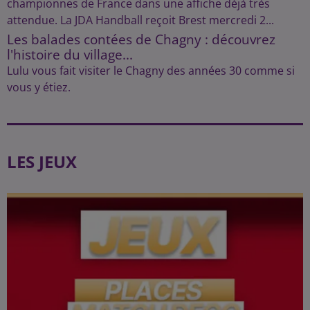
championnes de France dans une affiche déjà très
attendue. La JDA Handball reçoit Brest mercredi 2...
Les balades contées de Chagny : découvrez
l'histoire du village...
Lulu vous fait visiter le Chagny des années 30 comme si
vous y étiez.
LES JEUX