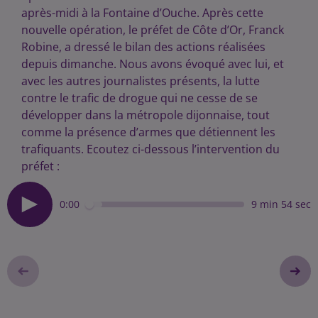
après-midi à la Fontaine d’Ouche. Après cette
nouvelle opération, le préfet de Côte d’Or, Franck
Robine, a dressé le bilan des actions réalisées
depuis dimanche. Nous avons évoqué avec lui, et
avec les autres journalistes présents, la lutte
contre le trafic de drogue qui ne cesse de se
développer dans la métropole dijonnaise, tout
comme la présence d’armes que détiennent les
trafiquants. Ecoutez ci-dessous l’intervention du
préfet :
0:00
9 min 54 sec