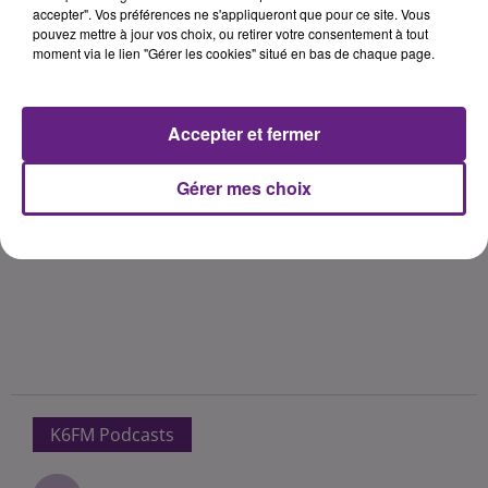
accepter". Vos préférences ne s'appliqueront que pour ce site. Vous
pouvez mettre à jour vos choix, ou retirer votre consentement à tout
moment via le lien "Gérer les cookies" situé en bas de chaque page.
Accepter et fermer
Gérer mes choix
K6FM Podcasts