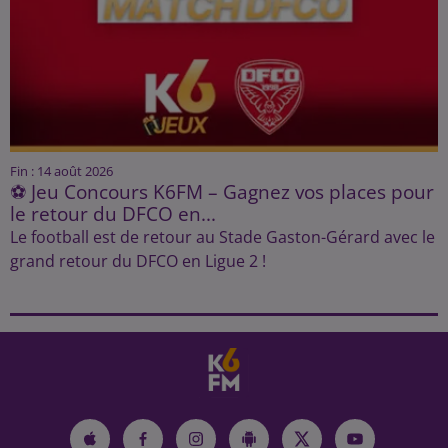
Fin : 14 août 2026
⚽ Jeu Concours K6FM – Gagnez vos places pour
le retour du DFCO en...
Le football est de retour au Stade Gaston-Gérard avec le
grand retour du DFCO en Ligue 2 !