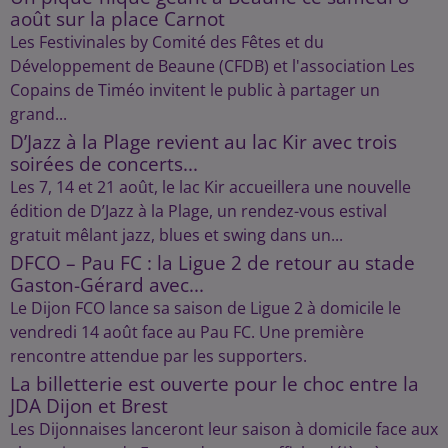
août sur la place Carnot
Les Festivinales by Comité des Fêtes et du
Développement de Beaune (CFDB) et l'association Les
Copains de Timéo invitent le public à partager un
grand...
D’Jazz à la Plage revient au lac Kir avec trois
soirées de concerts...
Les 7, 14 et 21 août, le lac Kir accueillera une nouvelle
édition de D’Jazz à la Plage, un rendez-vous estival
gratuit mêlant jazz, blues et swing dans un...
DFCO – Pau FC : la Ligue 2 de retour au stade
Gaston-Gérard avec...
Le Dijon FCO lance sa saison de Ligue 2 à domicile le
vendredi 14 août face au Pau FC. Une première
rencontre attendue par les supporters.
La billetterie est ouverte pour le choc entre la
JDA Dijon et Brest
Les Dijonnaises lanceront leur saison à domicile face aux