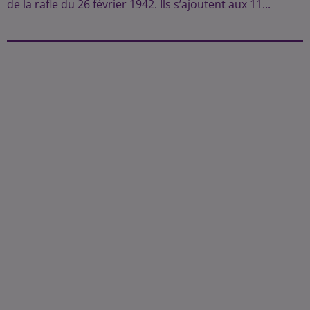
de la rafle du 26 février 1942. Ils s’ajoutent aux 11...