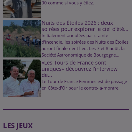
30 comme si vous y étiez.
Nuits des Étoiles 2026 : deux
soirées pour explorer le ciel d’été...
Initialement annulées par crainte
d’incendie, les soirées des Nuits des Étoiles
auront finalement lieu. Les 7 et 8 août, la
Société Astronomique de Bourgogne...
«Les Tours de France sont
uniques» découvrez l’interview
de...
Le Tour de France Femmes est de passage
en Côte-d'Or pour le contre-la-montre.
LES JEUX