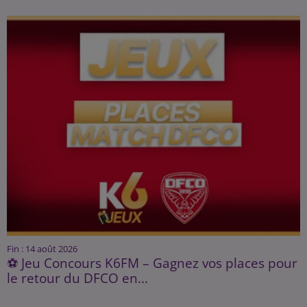
Fin : 14 août 2026
⚽ Jeu Concours K6FM – Gagnez vos places pour
le retour du DFCO en...