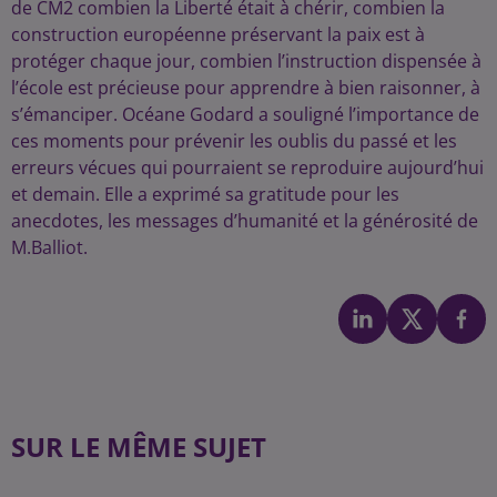
de CM2 combien la Liberté était à chérir, combien la
construction européenne préservant la paix est à
protéger chaque jour, combien l’instruction dispensée à
l’école est précieuse pour apprendre à bien raisonner, à
s’émanciper. Océane Godard a souligné l’importance de
ces moments pour prévenir les oublis du passé et les
erreurs vécues qui pourraient se reproduire aujourd’hui
et demain. Elle a exprimé sa gratitude pour les
anecdotes, les messages d’humanité et la générosité de
M.Balliot.
SUR LE MÊME SUJET