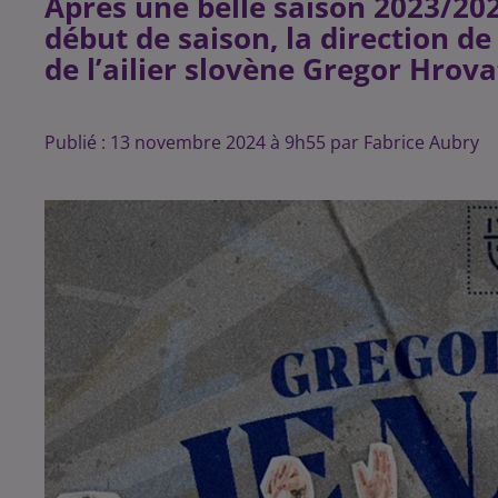
Après une belle saison 2023/2024
début de saison, la direction de
de l’ailier slovène Gregor Hrova
Publié : 13 novembre 2024 à 9h55 par Fabrice Aubry