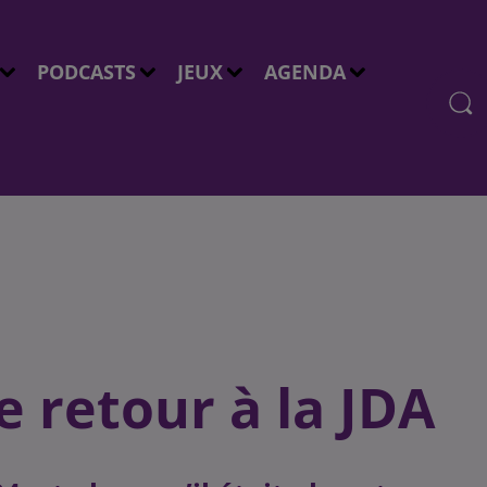
PODCASTS
JEUX
AGENDA
 retour à la JDA