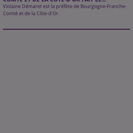
Violaine Démaret est la préfète de Bourgogne-Franche-
Comté et de la Côte-d'Or.