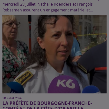
mercredi 29 juillet, Nathalie Koenders et François
Rebsamen assurent un engagement matériel et...
30 juillet 2026
LA PRÉFÈTE DE BOURGOGNE-FRANCHE-
COMTÉ ET DE LA CÔTE-D'OR FAIT LE...