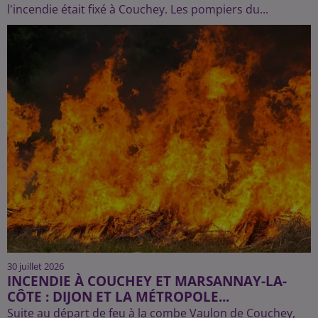
l'incendie était fixé à Couchey. Les pompiers du...
30 juillet 2026
INCENDIE À COUCHEY ET MARSANNAY-LA-
CÔTE : DIJON ET LA MÉTROPOLE...
Suite au départ de feu à la combe Vaulon de Couchey,