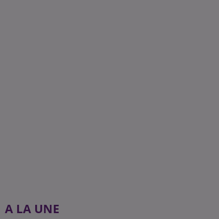
A LA UNE