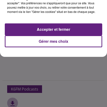
accepter". Vos préférences ne s'appliqueront que pour ce site. Vous
pouvez mettre à jour vos choix, ou retirer votre consentement à tout
moment via le lien "Gérer les cookies" situé en bas de chaque page.
Accepter et fermer
Gérer mes choix
K6FM Podcasts