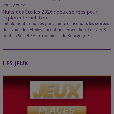
vous y étiez.
Nuits des Étoiles 2026 : deux soirées pour
explorer le ciel d’été...
Initialement annulées par crainte d’incendie, les soirées
des Nuits des Étoiles auront finalement lieu. Les 7 et 8
août, la Société Astronomique de Bourgogne...
LES JEUX