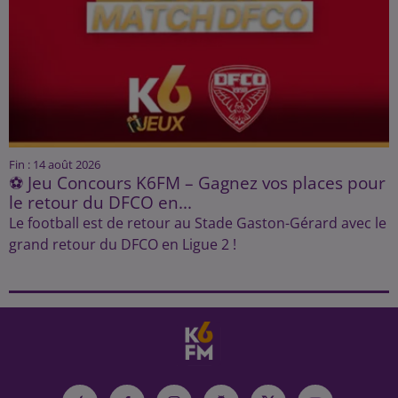
Fin : 14 août 2026
⚽ Jeu Concours K6FM – Gagnez vos places pour
le retour du DFCO en...
Le football est de retour au Stade Gaston-Gérard avec le
grand retour du DFCO en Ligue 2 !