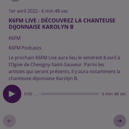
1er avril 2022 - 6 min 48 sec
K6FM LIVE : DÉCOUVREZ LA CHANTEUSE
DIJONNAISE KAROLYN B
K6FM
K6FM Podcasts
Le prochain K6FM Live aura lieu le vendredi 8 avril à
l’Ogive de Chevigny-Saint-Sauveur. Parmi les
artistes qui seront présents, il y aura notamment la
chanteuse dijonnaise Karolyn B.
0:00
6 min 48 sec