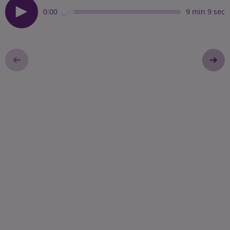
0:00
9 min 9 sec