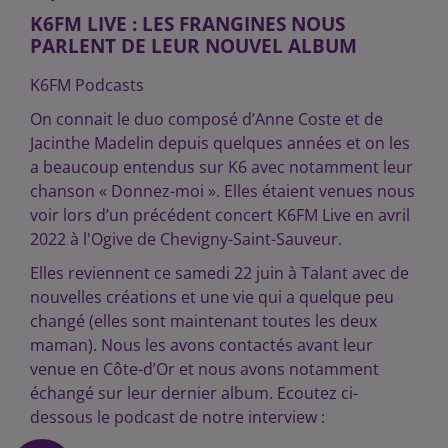
K6FM LIVE : LES FRANGINES NOUS
PARLENT DE LEUR NOUVEL ALBUM
K6FM Podcasts
On connait le duo composé d’Anne Coste et de
Jacinthe Madelin depuis quelques années et on les
a beaucoup entendus sur K6 avec notamment leur
chanson « Donnez-moi ». Elles étaient venues nous
voir lors d’un précédent concert K6FM Live en avril
2022 à l'Ogive de Chevigny-Saint-Sauveur.
Elles reviennent ce samedi 22 juin à Talant avec de
nouvelles créations et une vie qui a quelque peu
changé (elles sont maintenant toutes les deux
maman). Nous les avons contactés avant leur
venue en Côte-d’Or et nous avons notamment
échangé sur leur dernier album. Ecoutez ci-
dessous le podcast de notre interview :