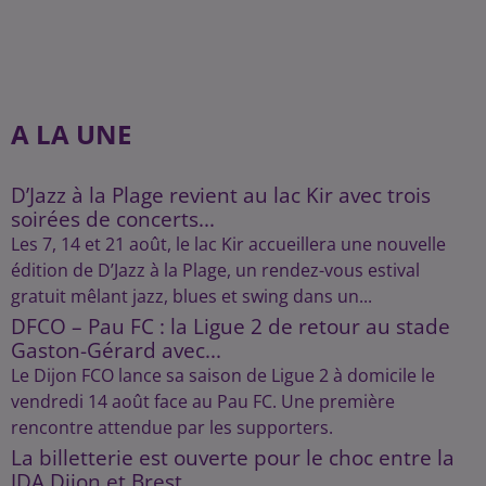
A LA UNE
D’Jazz à la Plage revient au lac Kir avec trois
soirées de concerts...
Les 7, 14 et 21 août, le lac Kir accueillera une nouvelle
édition de D’Jazz à la Plage, un rendez-vous estival
gratuit mêlant jazz, blues et swing dans un...
DFCO – Pau FC : la Ligue 2 de retour au stade
Gaston-Gérard avec...
Le Dijon FCO lance sa saison de Ligue 2 à domicile le
vendredi 14 août face au Pau FC. Une première
rencontre attendue par les supporters.
La billetterie est ouverte pour le choc entre la
JDA Dijon et Brest