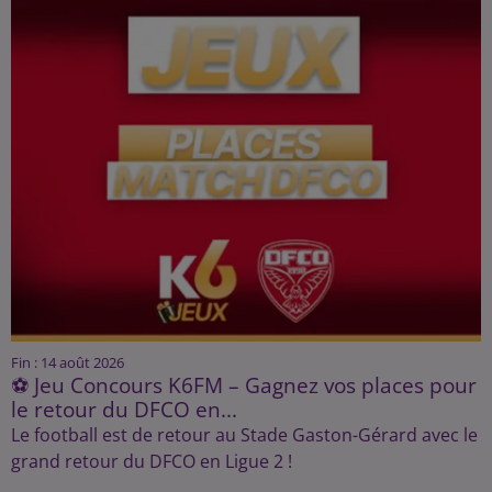
Fin : 14 août 2026
⚽ Jeu Concours K6FM – Gagnez vos places pour
le retour du DFCO en...
Le football est de retour au Stade Gaston-Gérard avec le
grand retour du DFCO en Ligue 2 !