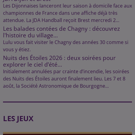
Les Dijonnaises lanceront leur saison à domicile face aux
championnes de France dans une affiche déjà très
attendue. La JDA Handball reçoit Brest mercredi 2...
Les balades contées de Chagny : découvrez
l'histoire du village...
Lulu vous fait visiter le Chagny des années 30 comme si
vous y étiez.
Nuits des Étoiles 2026 : deux soirées pour
explorer le ciel d’été...
Initialement annulées par crainte d’incendie, les soirées
des Nuits des Étoiles auront finalement lieu. Les 7 et 8
août, la Société Astronomique de Bourgogne...
LES JEUX