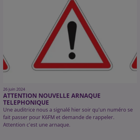
26 juin 2024
ATTENTION NOUVELLE ARNAQUE
TELEPHONIQUE
Une auditrice nous a signalé hier soir qu'un numéro se
fait passer pour K6FM et demande de rappeler.
Attention c'est une arnaque.