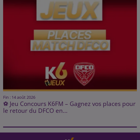
Fin : 14 août 2026
⚽ Jeu Concours K6FM – Gagnez vos places pour
le retour du DFCO en...