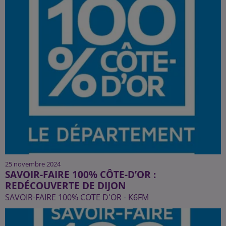
25 novembre 2024
SAVOIR-FAIRE 100% CÔTE-D’OR :
REDÉCOUVERTE DE DIJON
SAVOIR-FAIRE 100% COTE D'OR - K6FM