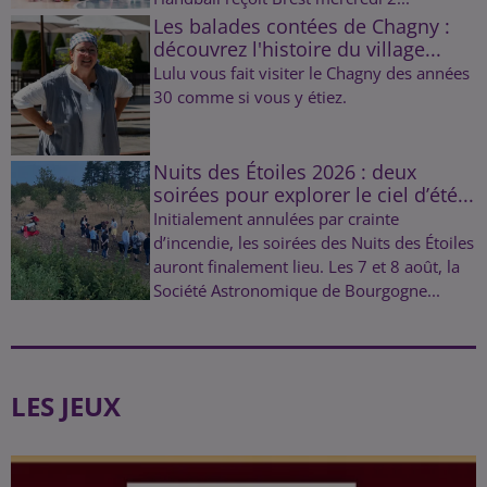
Les balades contées de Chagny :
découvrez l'histoire du village...
Lulu vous fait visiter le Chagny des années
30 comme si vous y étiez.
Nuits des Étoiles 2026 : deux
soirées pour explorer le ciel d’été...
Initialement annulées par crainte
d’incendie, les soirées des Nuits des Étoiles
auront finalement lieu. Les 7 et 8 août, la
Société Astronomique de Bourgogne...
LES JEUX