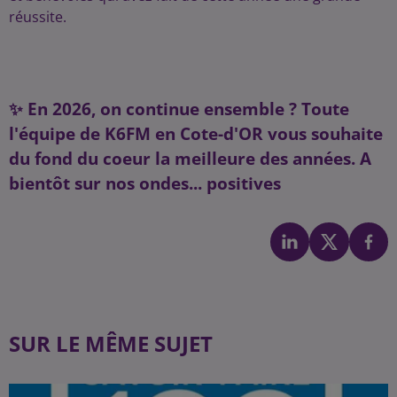
réussite.
✨ En 2026, on continue ensemble ? Toute
l'équipe de K6FM en Cote-d'OR vous souhaite
du fond du coeur la meilleure des années. A
bientôt sur nos ondes... positives
SUR LE MÊME SUJET