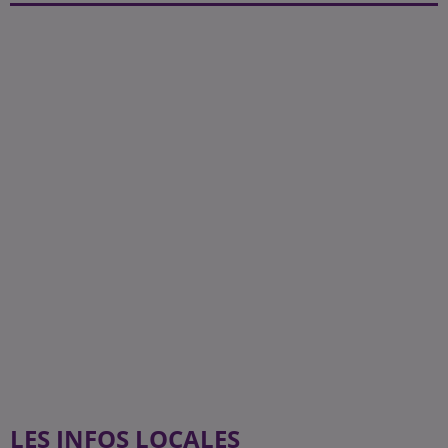
LES INFOS LOCALES