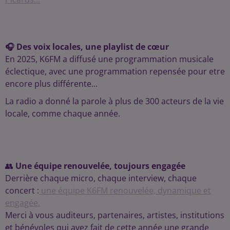
🎧 Des voix locales, une playlist de cœur
En 2025, K6FM a diffusé une programmation musicale
éclectique, avec une programmation repensée pour etre
encore plus différente...
La radio a donné la parole à plus de 300 acteurs de la vie
locale, comme chaque année.
👥
Une équipe renouvelée, toujours engagée
Derrière chaque micro, chaque interview, chaque
concert :
une équipe K6FM renouvelée, dynamique et
engagée.
Merci à vous auditeurs, partenaires, artistes, institutions
et bénévoles qui avez fait de cette année une grande