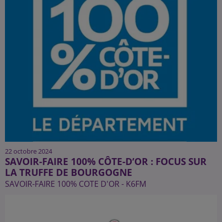
22 octobre 2024
SAVOIR-FAIRE 100% CÔTE-D’OR : FOCUS SUR
LA TRUFFE DE BOURGOGNE
SAVOIR-FAIRE 100% COTE D'OR - K6FM