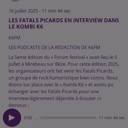
16 juillet 2025 - 11 min 44 sec
LES FATALS PICARDS EN INTERVIEW DANS
LE KOMBI K6
K6FM
LES PODCASTS DE LA REDACTION DE K6FM
La 5eme édition du « Forum festival » avait lieu le 5
juillet à Mirebeau sur Bèze. Pour cette édition 2025,
les organisateurs ont fait venir les Fatals Picards,
un groupe de rock humoristique bien connu. Nous
étions sur place avec le « Kombi K6 » et avons pu
échanger avec les Fatals Picards pour une
interview légèrement déjantée à écouter ci-
dessous :
0:00
11 min 44 sec