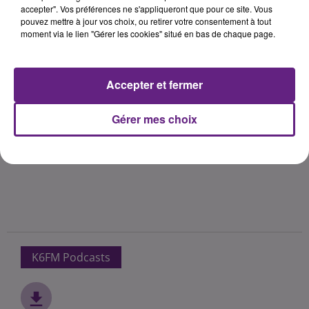
accepter". Vos préférences ne s'appliqueront que pour ce site. Vous
pouvez mettre à jour vos choix, ou retirer votre consentement à tout
moment via le lien "Gérer les cookies" situé en bas de chaque page.
Accepter et fermer
Gérer mes choix
K6FM Podcasts