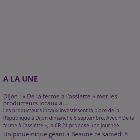
A LA UNE
Dijon : « De la ferme à l’assiette » met les
producteurs locaux à...
Les producteurs locaux investissent la place de la
République à Dijon dimanche 6 septembre. Avec « De la
ferme à l’assiette », la CR 21 propose une journée...
Un pique-nique géant à Beaune ce samedi 8