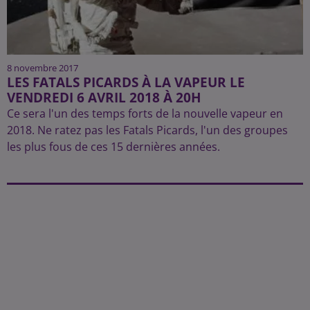
8 novembre 2017
LES FATALS PICARDS À LA VAPEUR LE
VENDREDI 6 AVRIL 2018 À 20H
Ce sera l'un des temps forts de la nouvelle vapeur en
2018. Ne ratez pas les Fatals Picards, l'un des groupes
les plus fous de ces 15 dernières années.