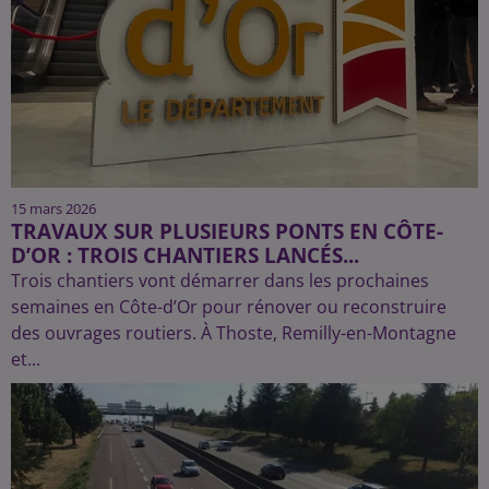
15 mars 2026
TRAVAUX SUR PLUSIEURS PONTS EN CÔTE-
D’OR : TROIS CHANTIERS LANCÉS...
Trois chantiers vont démarrer dans les prochaines
semaines en Côte-d’Or pour rénover ou reconstruire
des ouvrages routiers. À Thoste, Remilly-en-Montagne
et...