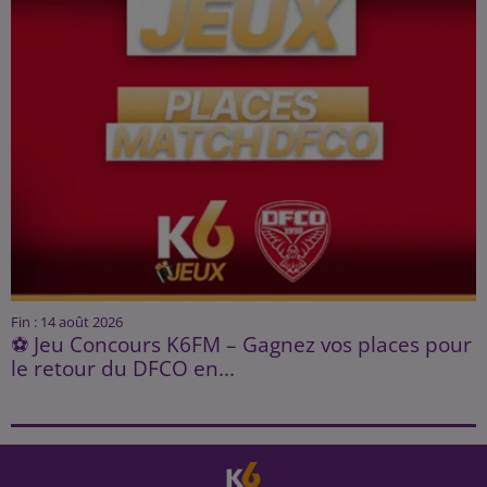
Fin : 14 août 2026
⚽ Jeu Concours K6FM – Gagnez vos places pour
le retour du DFCO en...