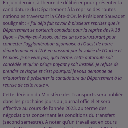
En juin dernier, à l’heure de délibérer pour présenter la
candidature du Département à la reprise des routes
nationales traversant la Côte-d’Or, le Président Sauvadet
soulignait :
« J’ai déjà fait savoir à plusieurs reprises que le
Département se porterait candidat pour la reprise de l’A 38
Dijon – Pouilly-en-Auxois, qui est un axe structurant pour
connecter l’agglomération dijonnaise à l’Ouest de notre
département et à l’A 6 en passant par la vallée de l’Ouche et
l’Auxois. Je ne veux pas, qu’à terme, cette autoroute soit
concédée et qu’un péage payant y soit installé. Je refuse de
prendre ce risque et c’est pourquoi je vous demande de
m’autoriser à présenter la candidature du Département à la
reprise de cette route ».
Cette décision du Ministère des Transports sera publiée
dans les prochains jours au Journal officiel et sera
effective au cours de l’année 2023, au terme des
négociations concernant les conditions du transfert
(second semestre). A noter qu’un travail est en cours