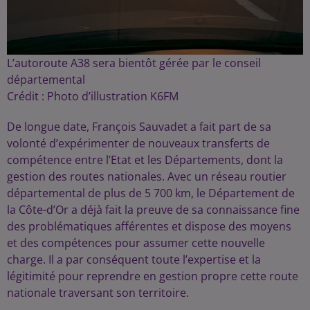
L’autoroute A38 sera bientôt gérée par le conseil
départemental
Crédit :
Photo d’illustration K6FM
De longue date, François Sauvadet a fait part de sa
volonté d’expérimenter de nouveaux transferts de
compétence entre l’Etat et les Départements, dont la
gestion des routes nationales. Avec un réseau routier
départemental de plus de 5 700 km, le Département de
la Côte-d’Or a déjà fait la preuve de sa connaissance fine
des problématiques afférentes et dispose des moyens
et des compétences pour assumer cette nouvelle
charge. Il a par conséquent toute l’expertise et la
légitimité pour reprendre en gestion propre cette route
nationale traversant son territoire.