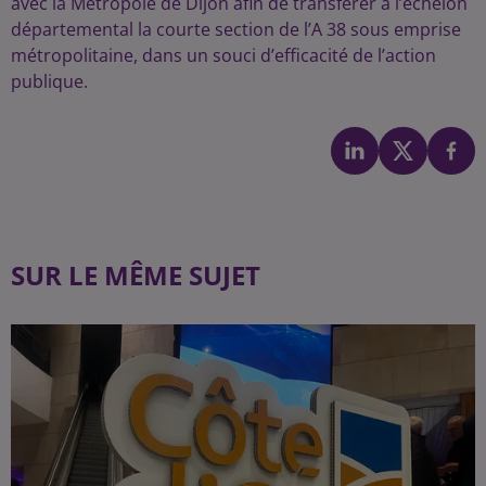
avec la Métropole de Dijon afin de transférer à l’échelon
départemental la courte section de l’A 38 sous emprise
métropolitaine, dans un souci d’efficacité de l’action
publique.
SUR LE MÊME SUJET