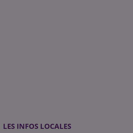
LES INFOS LOCALES