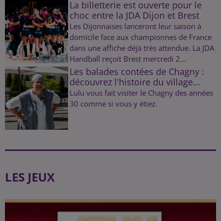
La billetterie est ouverte pour le
choc entre la JDA Dijon et Brest
Les Dijonnaises lanceront leur saison à
domicile face aux championnes de France
dans une affiche déjà très attendue. La JDA
Handball reçoit Brest mercredi 2...
Les balades contées de Chagny :
découvrez l'histoire du village...
Lulu vous fait visiter le Chagny des années
30 comme si vous y étiez.
LES JEUX