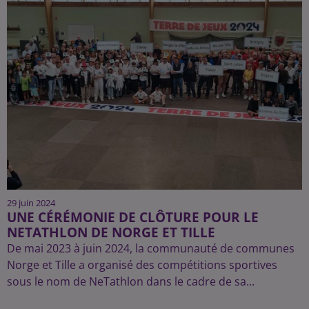
29 juin 2024
UNE CÉRÉMONIE DE CLÔTURE POUR LE
NETATHLON DE NORGE ET TILLE
De mai 2023 à juin 2024, la communauté de communes
Norge et Tille a organisé des compétitions sportives
sous le nom de NeTathlon dans le cadre de sa...