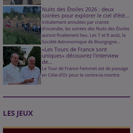
Nuits des Étoiles 2026 : deux
soirées pour explorer le ciel d’été...
Initialement annulées par crainte
d’incendie, les soirées des Nuits des Étoiles
auront finalement lieu. Les 7 et 8 août, la
Société Astronomique de Bourgogne...
«Les Tours de France sont
uniques» découvrez l’interview
de...
Le Tour de France Femmes est de passage
en Côte-d'Or pour le contre-la-montre.
LES JEUX