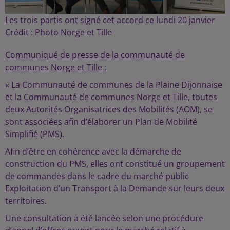
Les trois partis ont signé cet accord ce lundi 20 janvier
Crédit :
Photo Norge et Tille
Communiqué de presse de la communauté de
communes Norge et Tille :
« La Communauté de communes de la Plaine Dijonnaise
et la Communauté de communes Norge et Tille, toutes
deux Autorités Organisatrices des Mobilités (AOM), se
sont associées afin d’élaborer un Plan de Mobilité
Simplifié (PMS).
Afin d’être en cohérence avec la démarche de
construction du PMS, elles ont constitué un groupement
de commandes dans le cadre du marché public
Exploitation d’un Transport à la Demande sur leurs deux
territoires.
Une consultation a été lancée selon une procédure