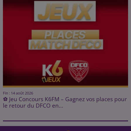
Fin : 14 août 2026
⚽ Jeu Concours K6FM – Gagnez vos places pour
le retour du DFCO en...