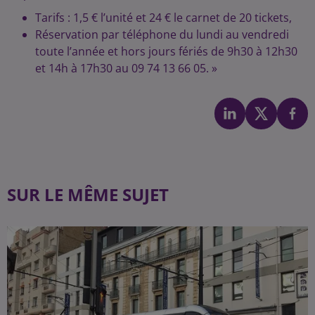
Tarifs : 1,5 € l’unité et 24 € le carnet de 20 tickets,
Réservation par téléphone du lundi au vendredi
toute l’année et hors jours fériés de 9h30 à 12h30
et 14h à 17h30 au 09 74 13 66 05. »
SUR LE MÊME SUJET