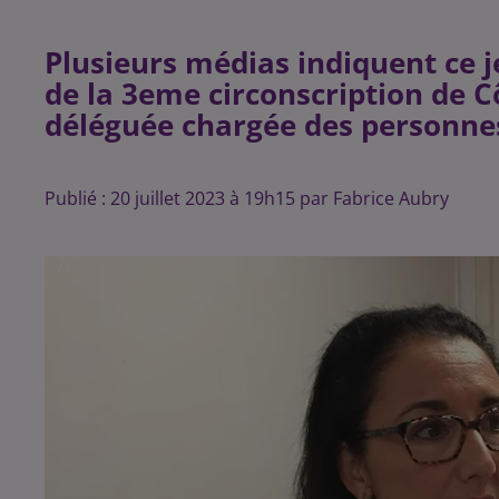
Plusieurs médias indiquent ce j
de la 3eme circonscription de 
déléguée chargée des personne
Publié : 20 juillet 2023 à 19h15 par Fabrice Aubry