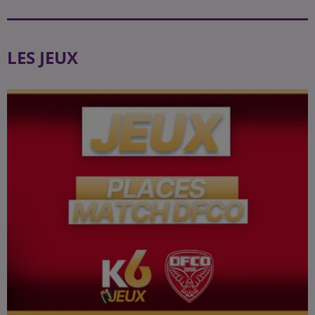
LES JEUX