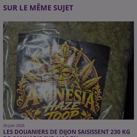
SUR LE MÊME SUJET
26 juin 2026
LES DOUANIERS DE DIJON SAISISSENT 230 KG