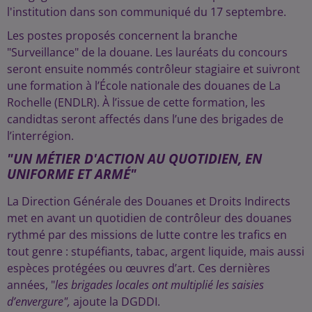
l'institution dans son communiqué du 17 septembre.
Les postes proposés concernent la branche
"Surveillance" de la douane. Les lauréats du concours
seront ensuite nommés contrôleur stagiaire et suivront
une formation à l’École nationale des douanes de La
Rochelle (ENDLR). À l’issue de cette formation, les
candidtas seront affectés dans l’une des brigades de
l’interrégion.
"UN MÉTIER D'ACTION AU QUOTIDIEN, EN
UNIFORME ET ARMÉ"
La Direction Générale des Douanes et Droits Indirects
met en avant un quotidien de contrôleur des douanes
rythmé par des missions de lutte contre les trafics en
tout genre : stupéfiants, tabac, argent liquide, mais aussi
espèces protégées ou œuvres d’art. Ces dernières
années, "
les brigades locales ont multiplié les saisies
d’envergure",
ajoute la DGDDI.