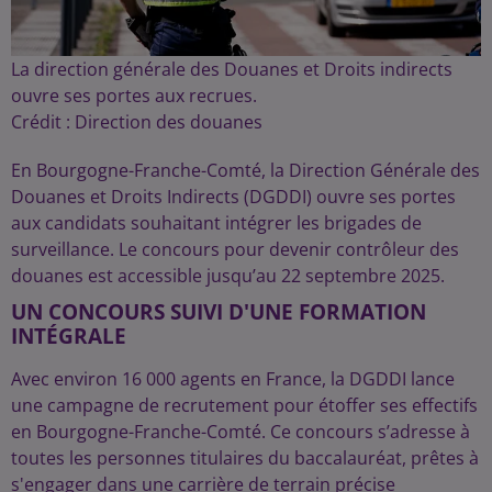
La direction générale des Douanes et Droits indirects
ouvre ses portes aux recrues.
Crédit :
Direction des douanes
En Bourgogne-Franche-Comté, la Direction Générale des
Douanes et Droits Indirects (DGDDI) ouvre ses portes
aux candidats souhaitant intégrer les brigades de
surveillance. Le concours pour devenir contrôleur des
douanes est accessible jusqu’au 22 septembre 2025.
UN CONCOURS SUIVI D'UNE FORMATION
INTÉGRALE
Avec environ 16 000 agents en France, la DGDDI lance
une campagne de recrutement pour étoffer ses effectifs
en Bourgogne-Franche-Comté. Ce concours s’adresse à
toutes les personnes titulaires du baccalauréat, prêtes à
s'engager dans une carrière de terrain précise