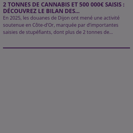
2 TONNES DE CANNABIS ET 500 000€ SAISIS :
DÉCOUVREZ LE BILAN DES...
En 2025, les douanes de Dijon ont mené une activité
soutenue en Côte-d’Or, marquée par d’importantes
saisies de stupéfiants, dont plus de 2 tonnes de...