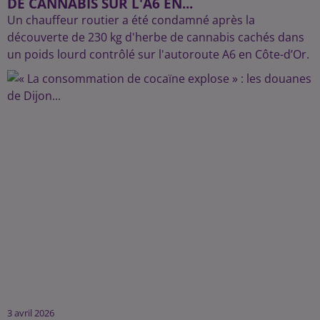
DE CANNABIS SUR L'A6 EN...
Un chauffeur routier a été condamné après la
découverte de 230 kg d'herbe de cannabis cachés dans
un poids lourd contrôlé sur l'autoroute A6 en Côte-d’Or.
3 avril 2026