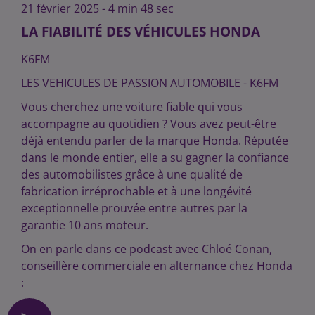
21 février 2025 - 4 min 48 sec
LA FIABILITÉ DES VÉHICULES HONDA
K6FM
LES VEHICULES DE PASSION AUTOMOBILE - K6FM
Vous cherchez une voiture fiable qui vous
accompagne au quotidien ? Vous avez peut-être
déjà entendu parler de la marque Honda. Réputée
dans le monde entier, elle a su gagner la confiance
des automobilistes grâce à une qualité de
fabrication irréprochable et à une longévité
exceptionnelle prouvée entre autres par la
garantie 10 ans moteur.
On en parle dans ce podcast avec Chloé Conan,
conseillère commerciale en alternance chez Honda
: