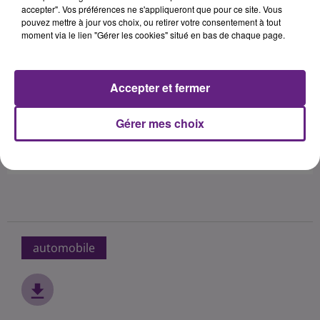
accepter". Vos préférences ne s'appliqueront que pour ce site. Vous
pouvez mettre à jour vos choix, ou retirer votre consentement à tout
moment via le lien "Gérer les cookies" situé en bas de chaque page.
Accepter et fermer
Gérer mes choix
automobile