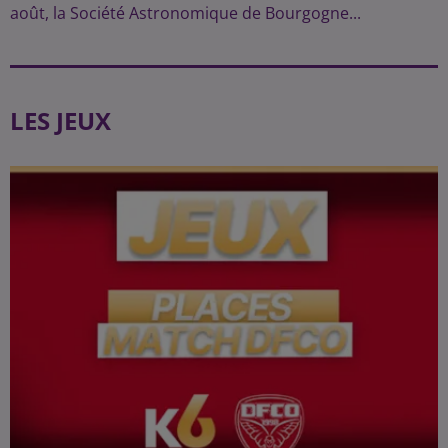
août, la Société Astronomique de Bourgogne...
LES JEUX