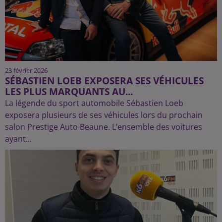
23 février 2026
SÉBASTIEN LOEB EXPOSERA SES VÉHICULES
LES PLUS MARQUANTS AU...
La légende du sport automobile Sébastien Loeb
exposera plusieurs de ses véhicules lors du prochain
salon Prestige Auto Beaune. L’ensemble des voitures
ayant...