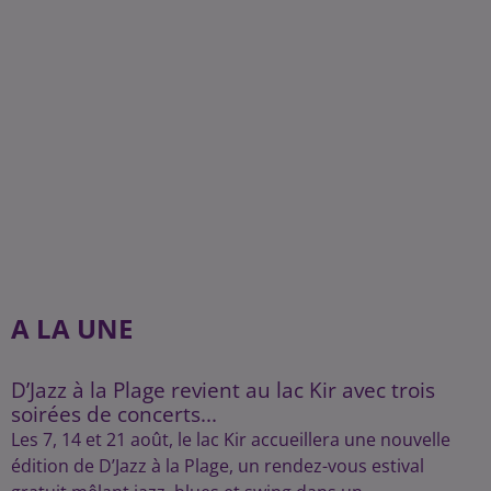
A LA UNE
D’Jazz à la Plage revient au lac Kir avec trois
soirées de concerts...
Les 7, 14 et 21 août, le lac Kir accueillera une nouvelle
édition de D’Jazz à la Plage, un rendez-vous estival