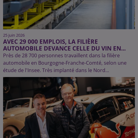
25 juin 2026
AVEC 29 000 EMPLOIS, LA FILIÈRE
AUTOMOBILE DEVANCE CELLE DU VIN EN...
Près de 28 700 personnes travaillent dans la filière
automobile en Bourgogne-Franche-Comté, selon une
étude de l'Insee. Très implanté dans le Nord...