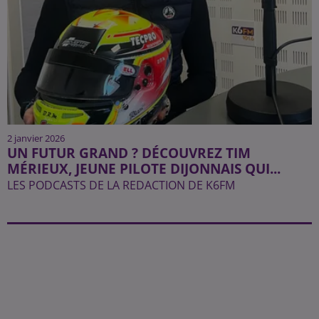
2 janvier 2026
UN FUTUR GRAND ? DÉCOUVREZ TIM
MÉRIEUX, JEUNE PILOTE DIJONNAIS QUI...
LES PODCASTS DE LA REDACTION DE K6FM