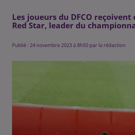
Les joueurs du DFCO reçoivent c
Red Star, leader du championna
Publié : 24 novembre 2023 à 8h50 par la rédaction