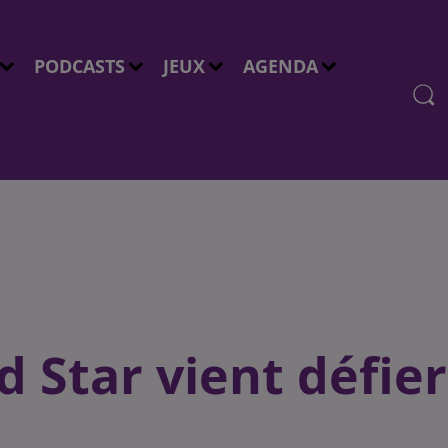
PODCASTS
JEUX
AGENDA
 Star vient défier