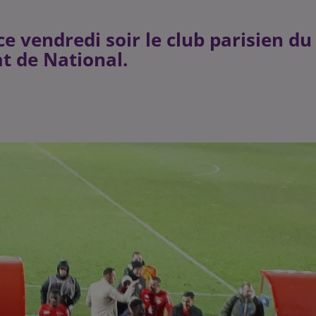
e vendredi soir le club parisien du
t de National.